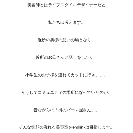
美容師とはライフスタイルデザイナーだと
私たちは考えます。
近所の奥様の憩いの場となり、
近所のお母さんと話しをしたり、
小学生のお子様を連れてカットに行き。。。
そうしてコミュニティの場所になっていたのが、
昔ながらの「街のパーマ屋さん」。
そんな笑顔の溢れる美容室をendlinkは目指します。