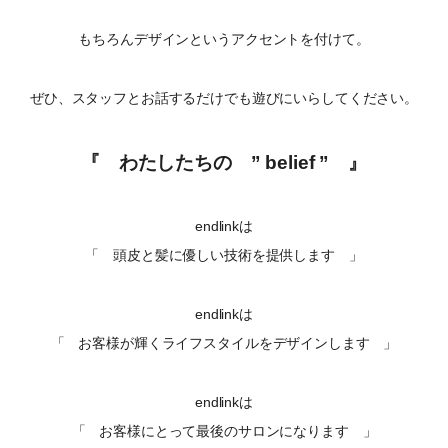
もちろんデザインというアクセントを付けて。
ぜひ、スタッフとお話するだけでも遊びにいらしてください。
『 わたしたちの ” belief ” 』
endlinkは
「 頭皮と髪に優しい技術を提供します 」
endlinkは
「 お客様が輝くライフスタイルをデザインします 」
endlinkは
「 お客様にとって最後のサロンになります 」