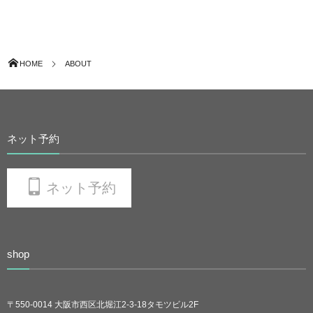
HOME
ABOUT
ネット予約
ネット予約
shop
〒550-0014 大阪市西区北堀江2-3-18タモツビル2F