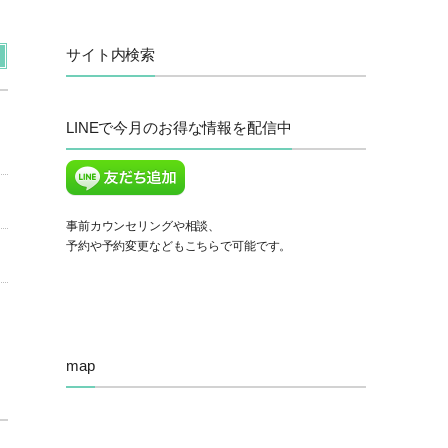
サイト内検索
LINEで今月のお得な情報を配信中
事前カウンセリングや相談、
予約や予約変更などもこちらで可能です。
map