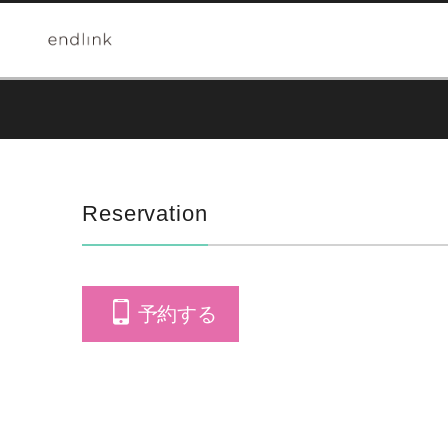
Reservation
予約する