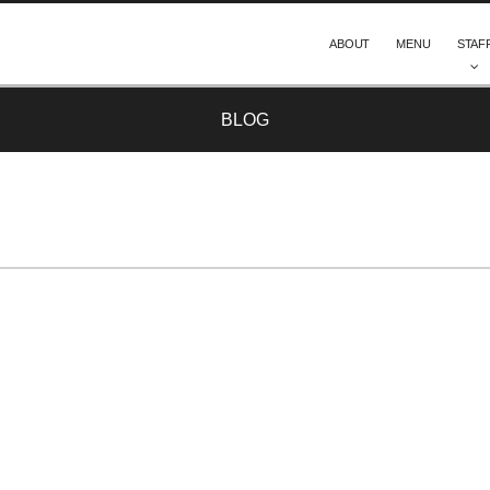
ABOUT
MENU
STAF
BLOG