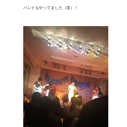
バンドもやってました（笑）！