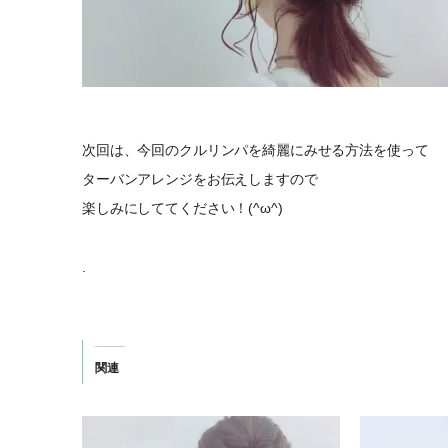
次回は、今回のクルリンパを綺麗にみせる方法を使って
ターバンアレンジをお伝えしますので
楽しみにしててください！(^ω^)
.
関連