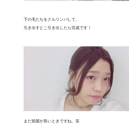
下の毛たちをクルリンパして、
引き出すとこ引き出したら完成です！
まだ前髪が長いときですね。笑