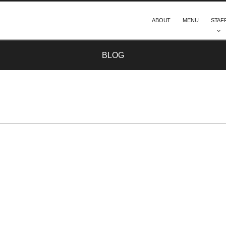
ABOUT
MENU
STAF
BLOG