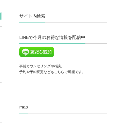
サイト内検索
LINEで今月のお得な情報を配信中
事前カウンセリングや相談、
予約や予約変更などもこちらで可能です。
map