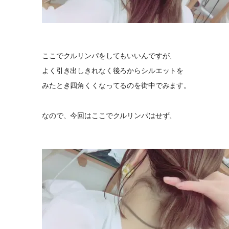
ここでクルリンパをしてもいいんですが、
よく引き出しきれなく後ろからシルエットを
みたとき四角くくなってるのを街中でみます。
なので、今回はここでクルリンパはせず、