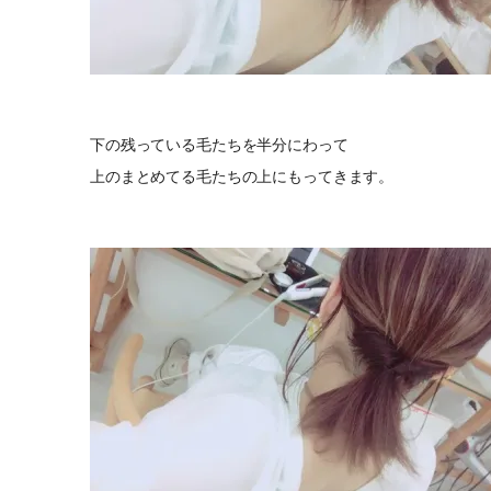
下の残っている毛たちを半分にわって
上のまとめてる毛たちの上にもってきます。