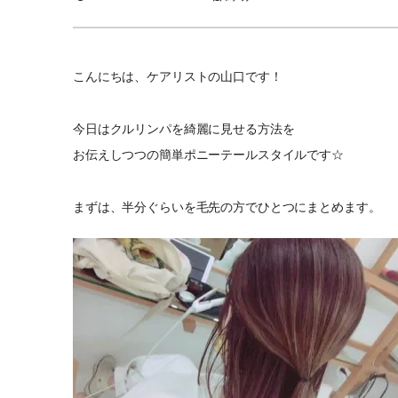
こんにちは、ケアリストの山口です！
今日はクルリンパを綺麗に見せる方法を
お伝えしつつの簡単ポニーテールスタイルです☆
まずは、半分ぐらいを毛先の方でひとつにまとめます。