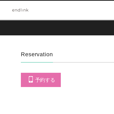
Reservation
予約する