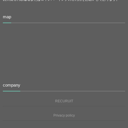
map
company
RECURUIT
Privacy policy