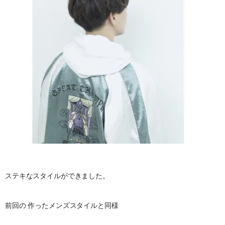
ステキなスタイルができました。
前回の 作ったメンズスタイルと同様