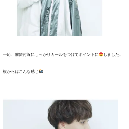
一応、前髪付近にしっかりカールをつけてポイントに
しました。
横からはこんな感じ