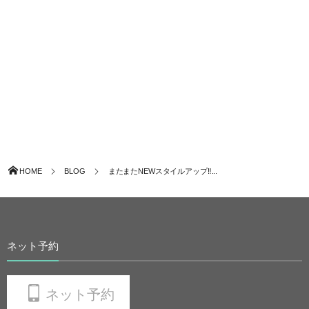
HOME
BLOG
またまたNEWスタイルアップ‼...
ネット予約
ネット予約