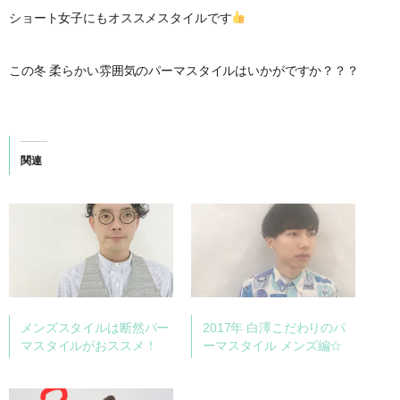
ショート女子にもオススメスタイルです
この冬 柔らかい雰囲気のパーマスタイルはいかがですか？？？
関連
メンズスタイルは断然パー
2017年 白澤こだわりのパ
マスタイルがおススメ！
ーマスタイル メンズ編☆