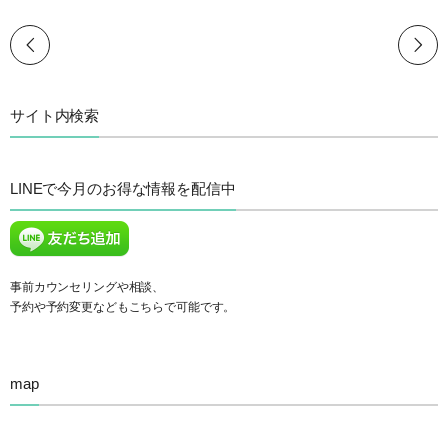
サイト内検索
LINEで今月のお得な情報を配信中
事前カウンセリングや相談、
予約や予約変更などもこちらで可能です。
map