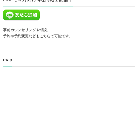
事前カウンセリングや相談、
予約や予約変更などもこちらで可能です。
map