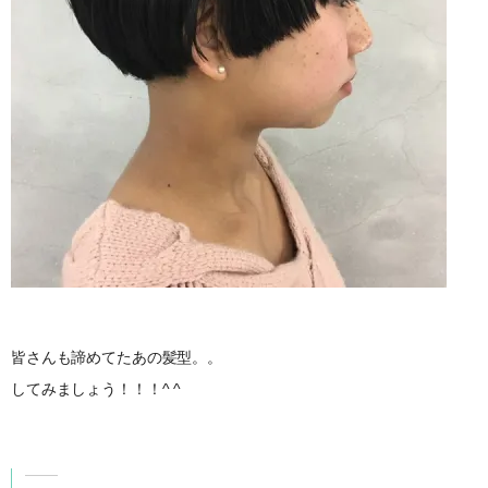
皆さんも諦めてたあの髪型。。
してみましょう！！！^ ^