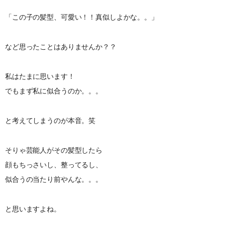
「この子の髪型、可愛い！！真似しよかな。。」
など思ったことはありませんか？？
私はたまに思います！
でもまず私に似合うのか。。。
と考えてしまうのが本音。笑
そりゃ芸能人がその髪型したら
顔もちっさいし、整ってるし、
似合うの当たり前やんな。。。
と思いますよね。