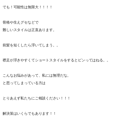
でも！可能性は無限大！！！！
骨格や生えグセなどで
難しいスタイルは正直あります。
前髪を短くしたら浮いてしまう。。
襟足が浮きやすくてショートスタイルをするとピンってはねる。。
こんなお悩みがあって、私には無理だな。
と思ってしまっている方は
とりあえず私たちにご相談ください！！！
解決策はいくらでもあります！！