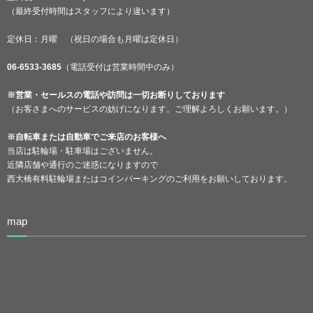
（最終受付時間はスタッフにより違います）
定休日：月曜 （祝日の場合も月曜は定休日）
06-6533-3685
（電話受付は営業時間中のみ）
※営業・セールスの電話や訪問は一切お断りしております
（お客さまへのサービスの妨げになります。ご理解よろしくお願います。）
※自転車または自動車でご来店のお客様へ
当店は駐輪場・駐車場はございません。
近隣店舗や通行のご迷惑になりますので
西大橋有料駐輪場またはコインパーキングのご利用をお願いしております。
map