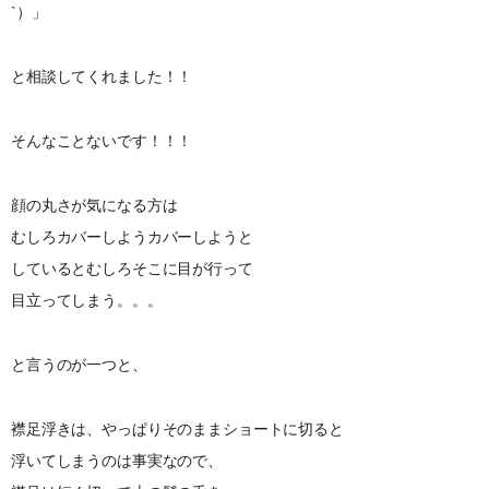
`）」
と相談してくれました！！
そんなことないです！！！
顔の丸さが気になる方は
むしろカバーしようカバーしようと
しているとむしろそこに目が行って
目立ってしまう。。。
と言うのが一つと、
襟足浮きは、やっぱりそのままショートに切ると
浮いてしまうのは事実なので、