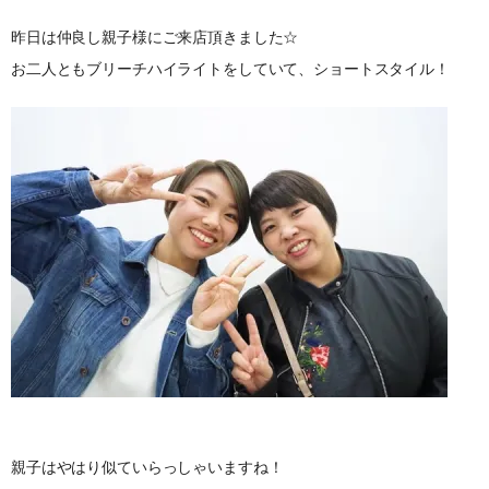
昨日は仲良し親子様にご来店頂きました☆
お二人ともブリーチハイライトをしていて、ショートスタイル！
親子はやはり似ていらっしゃいますね！