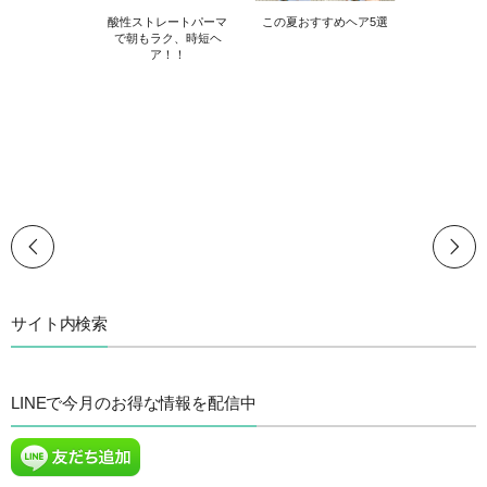
酸性ストレートパーマ
この夏おすすめヘア5選
で朝もラク、時短ヘ
ア！！
サイト内検索
LINEで今月のお得な情報を配信中