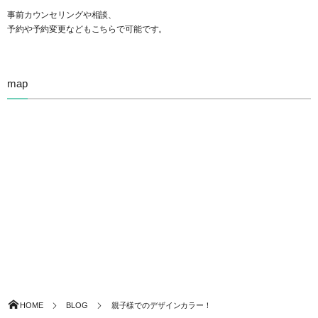
事前カウンセリングや相談、
予約や予約変更などもこちらで可能です。
map
HOME
BLOG
親子様でのデザインカラー！