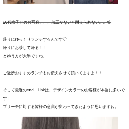
10代女子とのお写真、、、加工がないと耐えられない。。笑
帰りにゆっくりランチするんです♡
帰りにお茶して帰る！！
とゆう方が大半ですね。
ご近所おすすめランチもお伝えさせて頂いてますよ！！
そして最近のend…Linkは、デザインカラーのお客様が本当に多いで
す！
ブリーチに対する皆様の意識が変わってきたように思いますね。