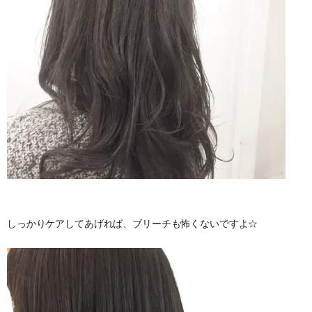
しっかりケアしてあげれば、ブリーチも怖くないですよ☆