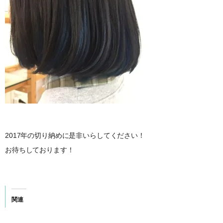
2017年の切り納めに是非いらしてください！
お待ちしております！
関連