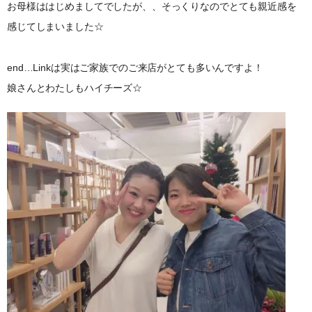
お母様ははじめましてでしたが、、そっくりなのでとても親近感を
感じてしまいました☆
end…Linkは実はご家族でのご来店がとても多いんですよ！
娘さんとわたしもハイチーズ☆