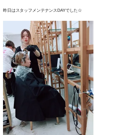
昨日はスタッフメンテナンスDAYでした☆