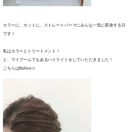
カラーに、カットに、ストレートパーマにみんな一気に変身する日
です！
私はカラーとトリートメント！
と、マイブームでもあるハイライトをしていただきました！
こちらはBefore☆