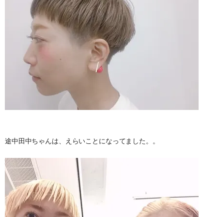
途中田中ちゃんは、えらいことになってました。。