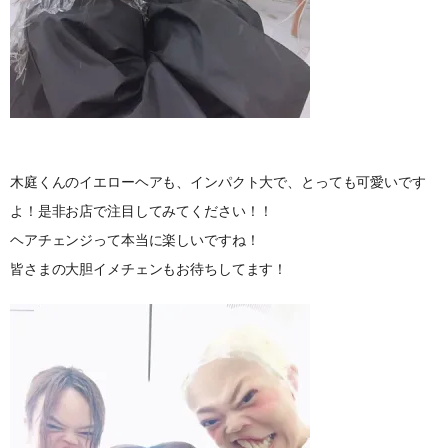
木庭くんのイエローヘアも、インパクト大で、とっても可愛いです
よ！是非お店で注目してみてください！！
ヘアチェンジって本当に楽しいですね！
皆さまの大胆イメチェンもお待ちしてます！