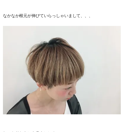
なかなか根元が伸びていらっしゃいまして、、、