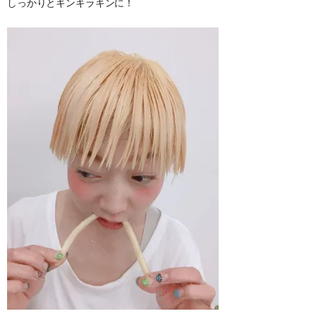
しっかりとキンキラキンに！