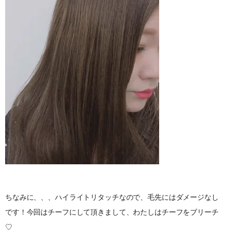
ちなみに、、、ハイライトリタッチなので、毛先にはダメージなし
です！今回はチーフにして頂きまして、わたしはチーフをブリーチ
♡