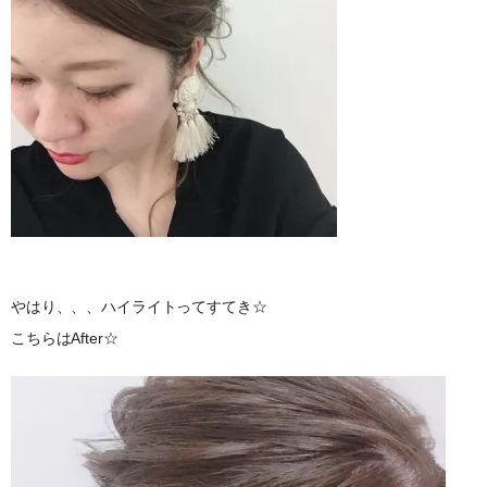
やはり、、、ハイライトってすてき☆
こちらはAfter☆