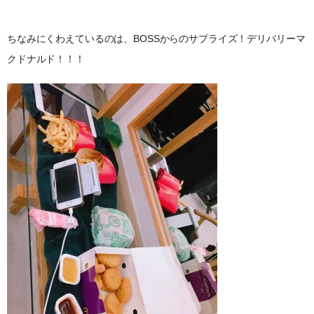
ちなみにくわえているのは、BOSSからのサプライズ！デリバリーマ
クドナルド！！！