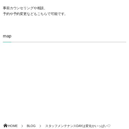
事前カウンセリングや相談、
予約や予約変更などもこちらで可能です。
map
HOME
BLOG
スタッフメンテナンスDAYは変化かいっぱい♡