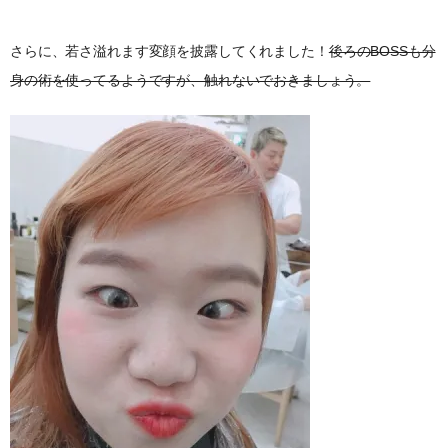
さらに、若さ溢れます変顔を披露してくれました！
後ろのBOSSも分
身の術を使ってるようですが、触れないでおきましょう。