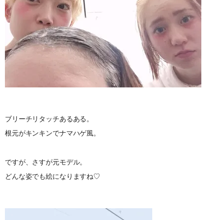
ブリーチリタッチあるある。
根元がキンキンでナマハゲ風。
ですが、さすが元モデル。
どんな姿でも絵になりますね♡