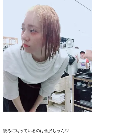
後ろに写っているのは金沢ちゃん♡