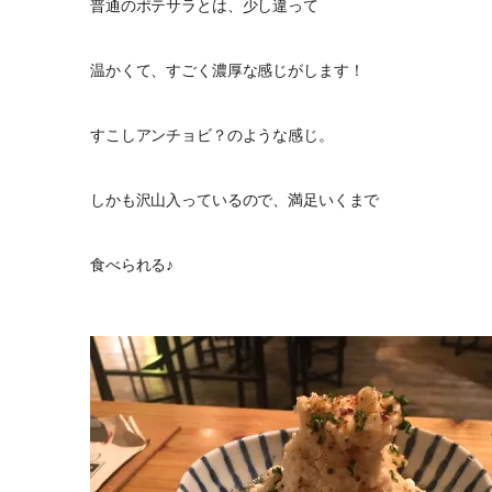
普通のポテサラとは、少し違って
温かくて、すごく濃厚な感じがします！
すこしアンチョビ？のような感じ。
しかも沢山入っているので、満足いくまで
食べられる♪