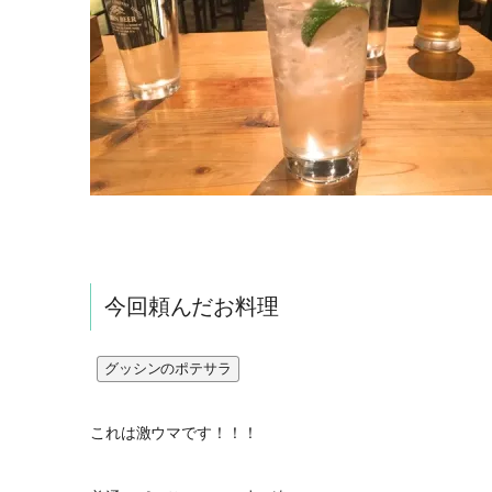
今回頼んだお料理
グッシンのポテサラ
これは激ウマです！！！