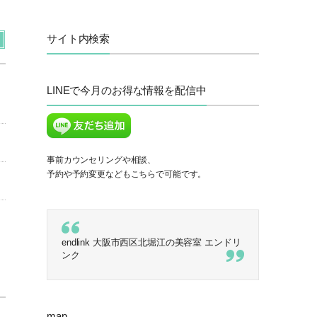
サイト内検索
LINEで今月のお得な情報を配信中
事前カウンセリングや相談、
予約や予約変更などもこちらで可能です。
endlink 大阪市西区北堀江の美容室 エンドリ
ンク
map