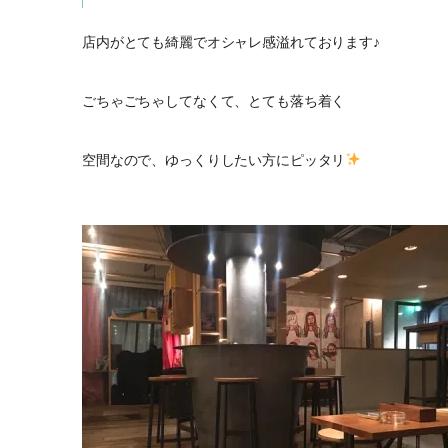
店内がとても綺麗でオシャレ感溢れております♪
ごちゃごちゃしてなくて、とても落ち着く
空間なので、ゆっくりしたい方にピッタリ