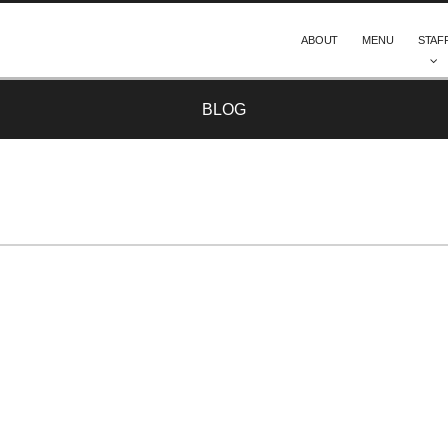
ABOUT
MENU
STAF
BLOG