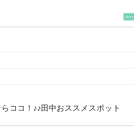
More
らココ！♪♪田中おススメスポット