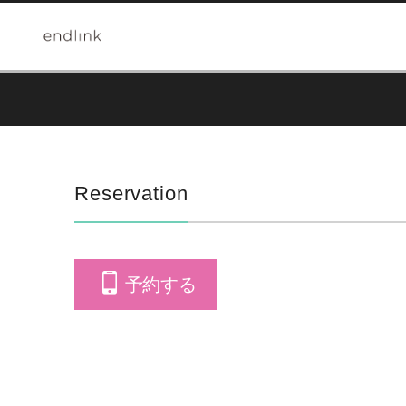
Reservation
予約する