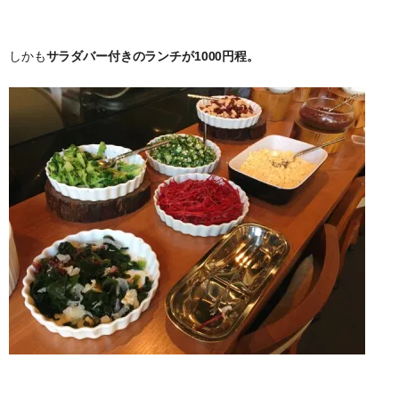
しかも
サラダバー付きのランチが1000円程。