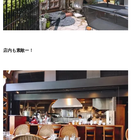
店内も素敵ー！