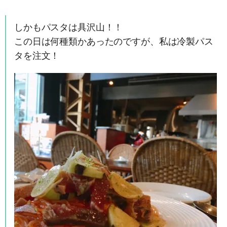
しかもパスタは具沢山！！
この日は何種類かあったのですが、私は冷製パス
タを注文！