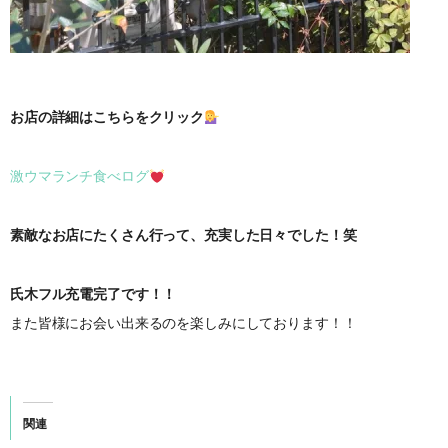
お店の詳細はこちらをクリック
激ウマランチ食べログ
素敵なお店にたくさん行って、充実した日々でした！笑
氏木フル充電完了です！！
また皆様にお会い出来るのを楽しみにしております！！
関連