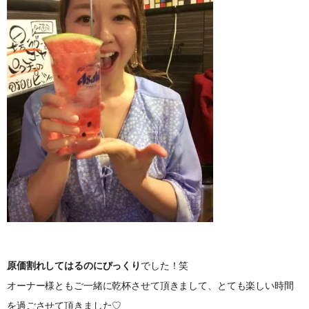
原価割れしてはるのにびっくり
でした！笑
オーナー様ともご一緒に乾杯させて頂きまして、とても楽しい時間
を過ごさせて頂きました♡