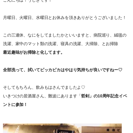
月曜日、火曜日、水曜日とお休みを頂きありがとうございました！
この三連休、なにをしてましたかといいますと、病院巡り、絨毯の
洗濯、家中のマット類の洗濯、寝具の洗濯、大掃除、とお掃除
最近趣味がお掃除と化してます。
全部洗って、拭いてピッカピカはやはり気持ちが良いですねー♡
そしてもちろん、飲みもはさんでましたよ♡
いきつけの居酒屋さん、難波にあります「
哲剣」の10周年記念イベ
ントに参加！