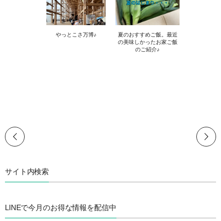
やっとこさ万博♪
夏のおすすめご飯。最近
の美味しかったお家ご飯
のご紹介♪
サイト内検索
LINEで今月のお得な情報を配信中