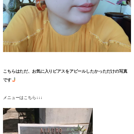
こちらはただ、お気に入りピアスをアピールしたかっただけの写真
です
メニューはこちら↓↓↓