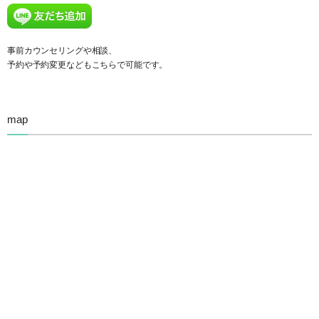
事前カウンセリングや相談、
予約や予約変更などもこちらで可能です。
map