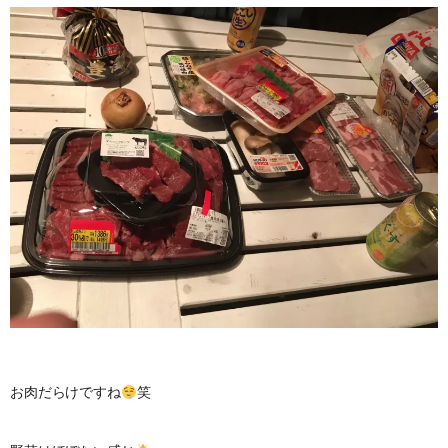
お肉だらけですね
笑