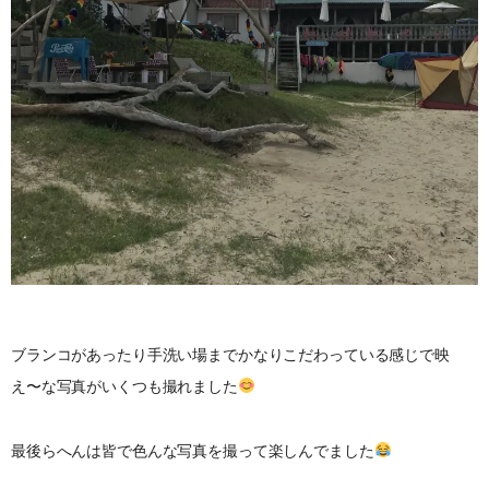
ブランコがあったり手洗い場までかなりこだわっている感じで映
え〜な写真がいくつも撮れました
最後らへんは皆で色んな写真を撮って楽しんでました