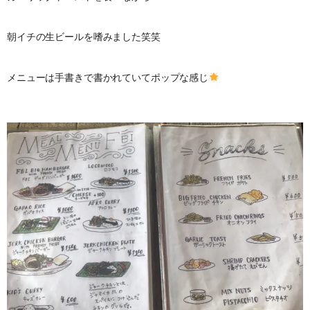
朝イチの生ビールを嗜みました笑笑
メニューは手書きで書かれていてポップな感じ