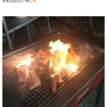
野菜はほぼない感じ