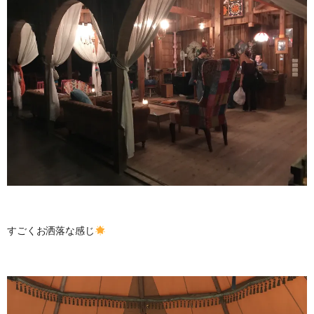
すごくお洒落な感じ