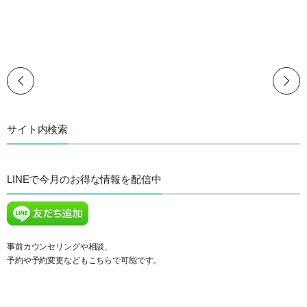
サイト内検索
LINEで今月のお得な情報を配信中
事前カウンセリングや相談、
予約や予約変更などもこちらで可能です。