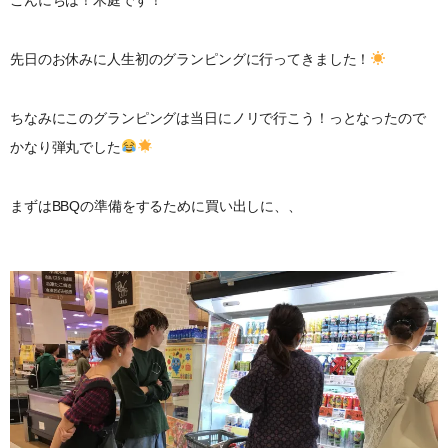
先日のお休みに人生初のグランピングに行ってきました！
ちなみにこのグランピングは当日にノリで行こう！っとなったので
かなり弾丸でした
まずはBBQの準備をするために買い出しに、、