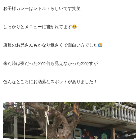
お子様カレーはレトルトらしいです笑笑
しっかりとメニューに書かれてます
店員のお兄さんもかなり気さくで面白い方でした
来た時は夜だったので何も見えなかったのですが
色んなところにお洒落なスポットがありました！