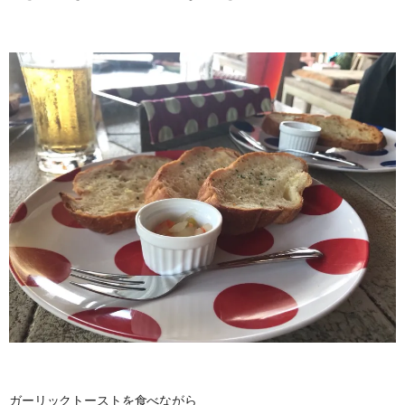
ガーリックトーストを食べながら