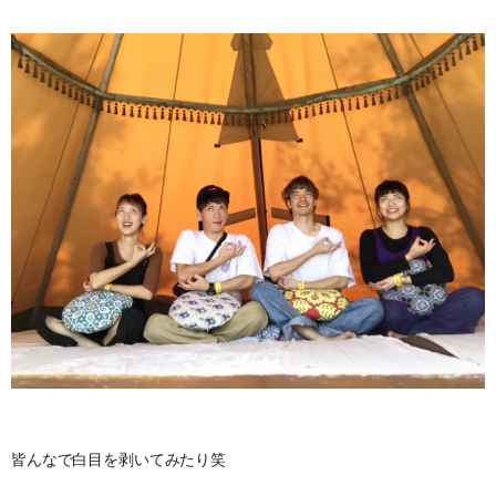
皆んなで白目を剥いてみたり笑