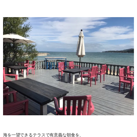
海を一望できるテラスで有意義な朝食を、