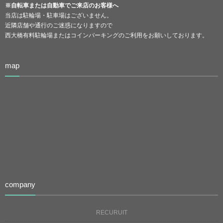
※自転車または自動車でご来店のお客様へ
当店は駐輪場・駐車場はございません。
近隣店舗や通行のご迷惑になりますので
西大橋有料駐輪場またはコインパーキングのご利用をお願いしております。
map
company
RECURUIT