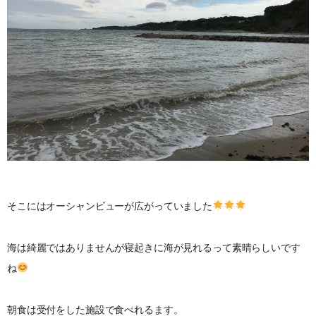
そこにはオーシャンビューが広がっていました
海は綺麗ではありませんが寝起きに海が見れるって素晴らしいです
ね
朝食は受付をした施設で食べれるます。