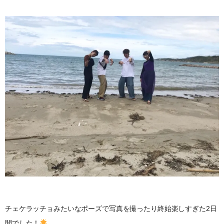
チェケラッチョみたいなポーズで写真を撮ったり終始楽しすぎた2日
間でした！