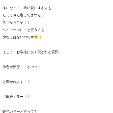
冬になって、暗い髪にする方も
たっくさん増えてますが、
冬だからこそ！！
ハイトーンに！と言う方も
少なくはないのです
そして、お客様に良く聞かれる質問。
何色が流行ってるの？？
と聞かれます！！
「暖色カラー！！」
暖色カラーと言っても