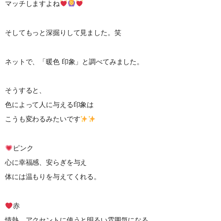
マッチしますよね
そしてもっと深掘りして見ました。笑
ネットで、「暖色 印象」と調べてみました。
そうすると、
色によって人に与える印象は
こうも変わるみたいです
ピンク
心に幸福感、安らぎを与え
体には温もりを与えてくれる。
赤
情熱、アクセントに使うと明るい雰囲気になる。