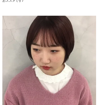
おススメです♪