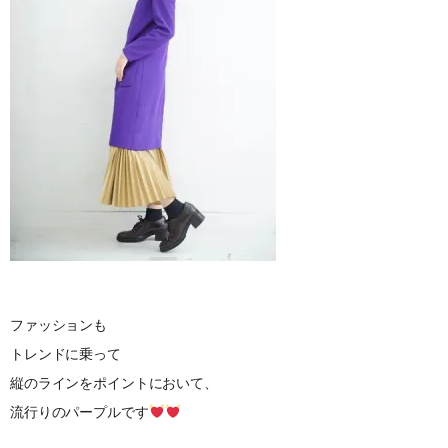
ファッションも
トレンドに乗って
縦のラインをポイントにおいて、
流行りのパープルです