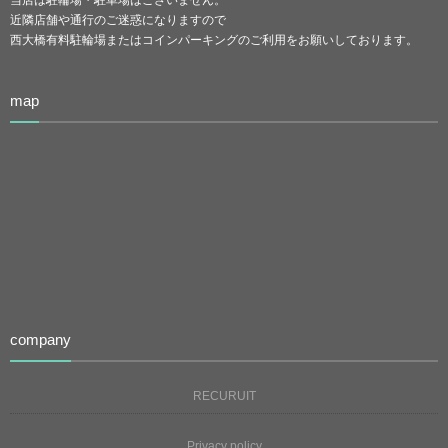
近隣店舗や通行のご迷惑になりますので
西大橋有料駐輪場またはコインパーキングのご利用をお願いしております。
map
company
RECURUIT
Privacy policy