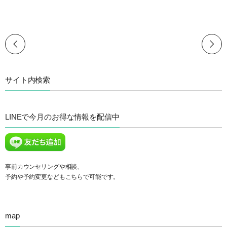
サイト内検索
LINEで今月のお得な情報を配信中
事前カウンセリングや相談、
予約や予約変更などもこちらで可能です。
map