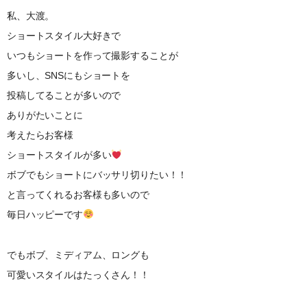
私、大渡。
ショートスタイル大好きで
いつもショートを作って撮影することが
多いし、SNSにもショートを
投稿してることが多いので
ありがたいことに
考えたらお客様
ショートスタイルが多い
ボブでもショートにバッサリ切りたい！！
と言ってくれるお客様も多いので
毎日ハッピーです
でもボブ、ミディアム、ロングも
可愛いスタイルはたっくさん！！