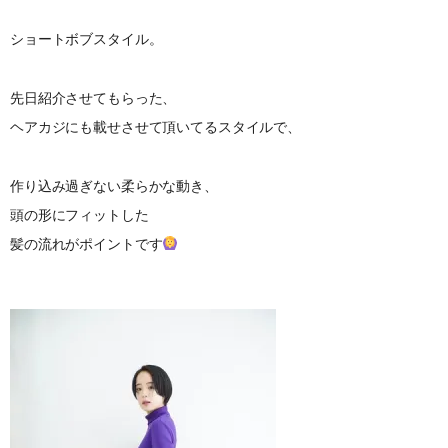
ショートボブスタイル。
先日紹介させてもらった、
ヘアカジにも載せさせて頂いてるスタイルで、
作り込み過ぎない柔らかな動き、
頭の形にフィットした
髪の流れがポイントです