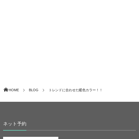
HOME
BLOG
トレンドに合わせた暖色カラー！！
ネット予約