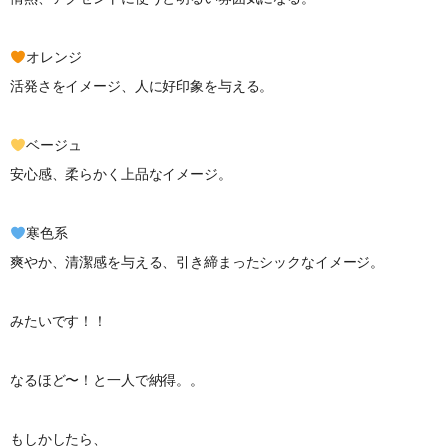
オレンジ
活発さをイメージ、人に好印象を与える。
ベージュ
安心感、柔らかく上品なイメージ。
寒色系
爽やか、清潔感を与える、引き締まったシックなイメージ。
みたいです！！
なるほど〜！と一人で納得。。
もしかしたら、