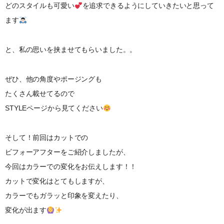
どのスタイルも可愛い
を追求できるようにしていきたいと思って
ます
と、私の思いを挟ませてもらいました。。
ぜひ、他の角度やポージングも
たくさん載せてるので
STYLEページから見てください
そして！前回はカットでの
ビフォーアフターをご紹介しましたが、
今回はカラーでの変化をお伝えします！！
カットで変化はとてもしますが、
カラーでもガラッと印象を変えたり、
変化が出ます