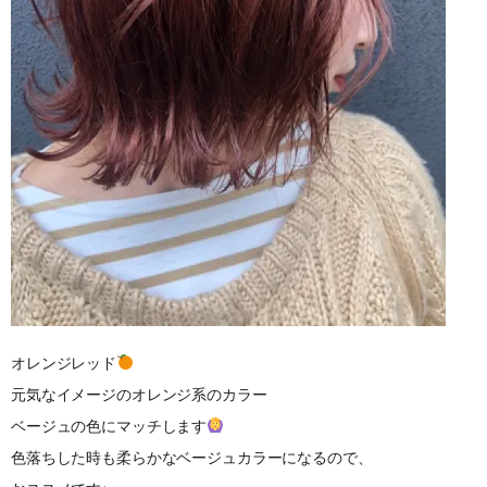
オレンジレッド
元気なイメージのオレンジ系のカラー
ベージュの色にマッチします
色落ちした時も柔らかなベージュカラーになるので、