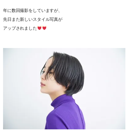
年に数回撮影をしていますが、
先日また新しいスタイル写真が
アップされました