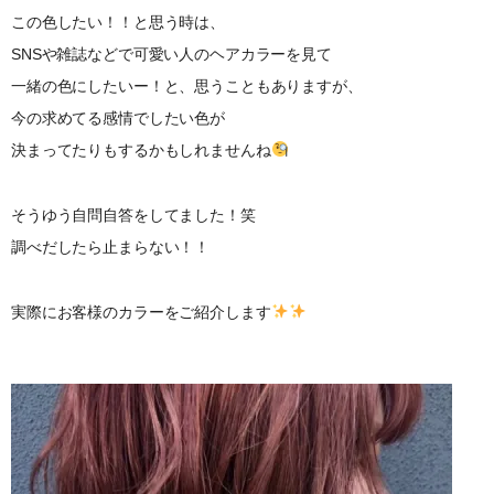
この色したい！！と思う時は、
SNSや雑誌などで可愛い人のヘアカラーを見て
一緒の色にしたいー！と、思うこともありますが、
今の求めてる感情でしたい色が
決まってたりもするかもしれませんね
そうゆう自問自答をしてました！笑
調べだしたら止まらない！！
実際にお客様のカラーをご紹介します