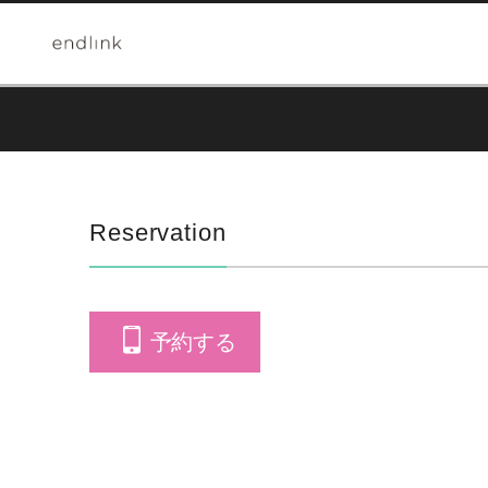
Reservation
予約する