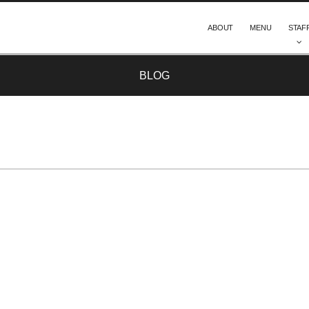
ABOUT
MENU
STAF
BLOG