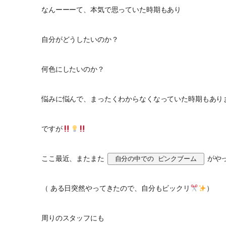
なんーーーて、本気で思っていた時期もあり
自分がどうしたいのか？
何色にしたいのか？
悩みに悩んで、まったくわからなくなっていた時期もあり
ですが
ここ最近、またまた
がや
 自分の中での ピンクブーム 
（ ある日突然やってきたので、自分もビックリ
）
周りのスタッフにも