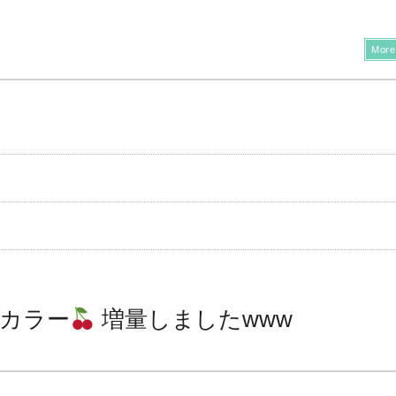
More
カラー
増量しましたwww