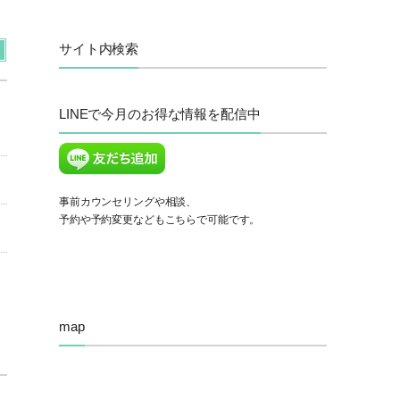
サイト内検索
LINEで今月のお得な情報を配信中
事前カウンセリングや相談、
予約や予約変更などもこちらで可能です。
map