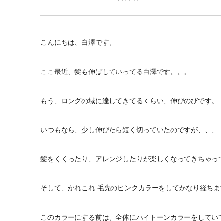
こんにちは、白澤です。
ここ最近、髪も伸ばしていってる白澤です。。。
もう、ロングの域に達してきてるくらい、伸びのびです。
いつもなら、少し伸びたら短く切っていたのですが、、、
髪をくくったり、アレンジしたりが楽しくなってきちゃっ
そして、かれこれ 毛先のピンクカラーをしてかなり経ちま
このカラーにする前は、全体にハイトーンカラーをしてい