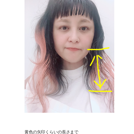
黄色の矢印くらいの長さまで