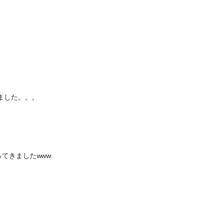
ました。。。
ってきましたwww