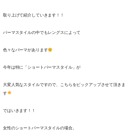
取り上げて紹介していきます！！
パーマスタイルの中でもレングスによって
色々なパーマがあります
今年は特に「ショートパーマスタイル」が
大変人気なスタイルですので、こちらをピックアップさせて頂きま
す
ではいきます！！
女性のショートパーマスタイルの場合。