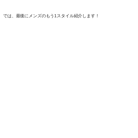
では、最後にメンズのもう1スタイル紹介します！