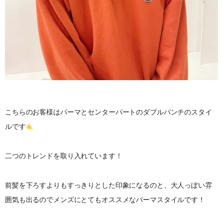
こちらのお客様はパーマとセンターパートのダブルパンチのスタイ
ルです
二つのトレンドを取り入れています！
前髪を下ろすよりもすっきりとした印象になるのと、大人っぽい雰
囲気も出るのでメンズにとてもオススメなパーマスタイルです！