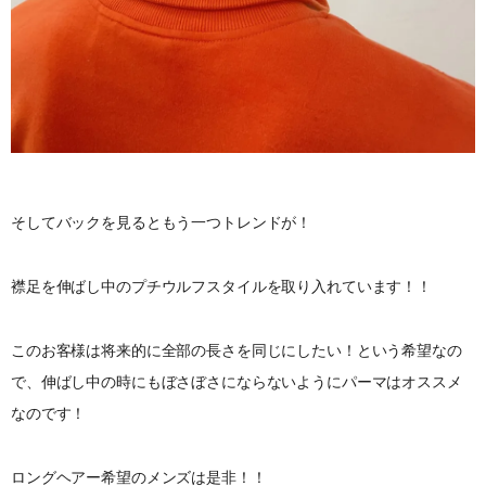
そしてバックを見るともう一つトレンドが！
襟足を伸ばし中のプチウルフスタイルを取り入れています！！
このお客様は将来的に全部の長さを同じにしたい！という希望なの
で、伸ばし中の時にもぼさぼさにならないようにパーマはオススメ
なのです！
ロングヘアー希望のメンズは是非！！