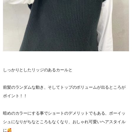
しっかりとしたリッジのあるカールと
前髪のランダムな動き、そしてトップのボリュームが出るところが
ポイント！！
暗めのカラーにする事でショートのデメリットでもある、ボーイッ
シュになりがちなところもなくなり、おしゃれ可愛いヘアスタイル
に