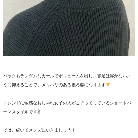
バックもランダムなカールでボリュームを出し、襟足は浮かないよ
うに抑えることで、メリハリのある後ろ姿になります
トレンドに敏感なおしゃれ女子の人がこぞってしているショートパ
ーマスタイルです✌️
では、続いてメンズにいきましょう！！