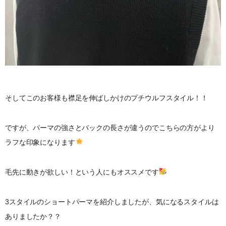
そしてこのお客様も襟足を伸ばしかけのプチウルフスタイル！！
ですが、パーマの強さとバックの長さが違うのでこちらの方がより
ラフな印象になります
毛先に動きが欲しい！という人にもオススメです
3スタイルのショートパーマを紹介しましたが、気になるスタイルは
ありましたか？？