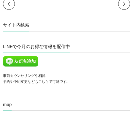
サイト内検索
LINEで今月のお得な情報を配信中
事前カウンセリングや相談、
予約や予約変更などもこちらで可能です。
map