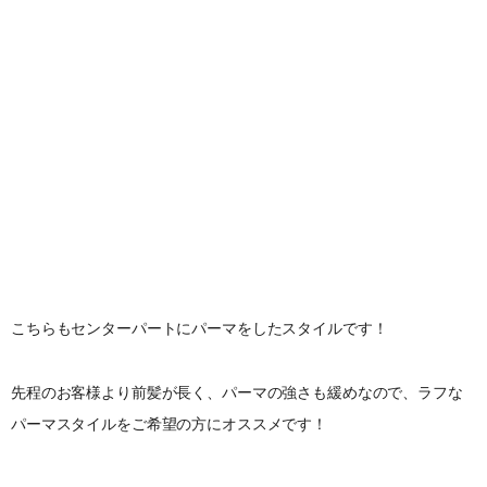
こちらもセンターパートにパーマをしたスタイルです！
先程のお客様より前髪が長く、パーマの強さも緩めなので、ラフな
パーマスタイルをご希望の方にオススメです！