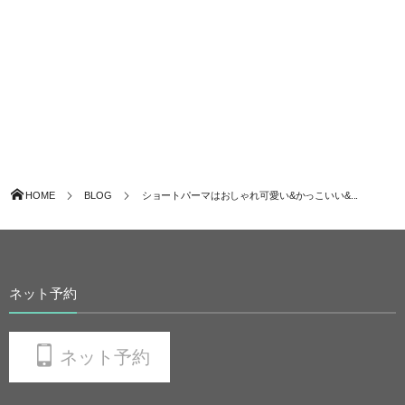
HOME
BLOG
ショートパーマはおしゃれ可愛い&かっこいい&...
ネット予約
ネット予約