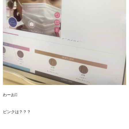
わーお
ピンクは？？？