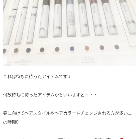
これは待ちに待ったアイテムです
何故待ちに待ったアイテムかといいますと・・・
春に向けてヘアスタイルやヘアカラーをチェンジされる方が多いこ
の時期