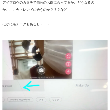
アイブロウのカタチで自分のお顔に合ってるか、どうなるの
か、、、今トレンドに合うのか？？？など
ほかにもチークもあるし・・・