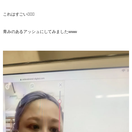
これはすごい
青みのあるアッシュにしてみましたwww