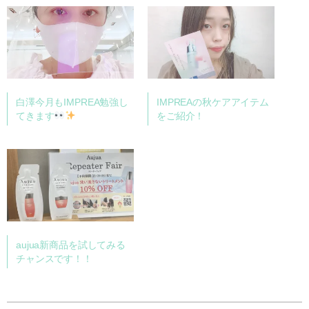
白澤今月もIMPREA勉強し
IMPREAの秋ケアアイテム
てきます
をご紹介！
aujua新商品を試してみる
チャンスです！！