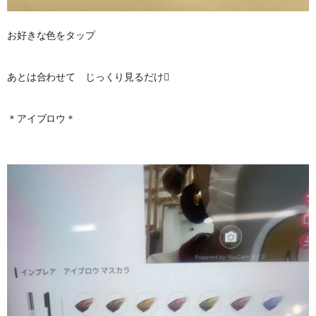
お好きな色をタップ
あとは合わせて じっくり見るだけ
＊アイブロウ＊