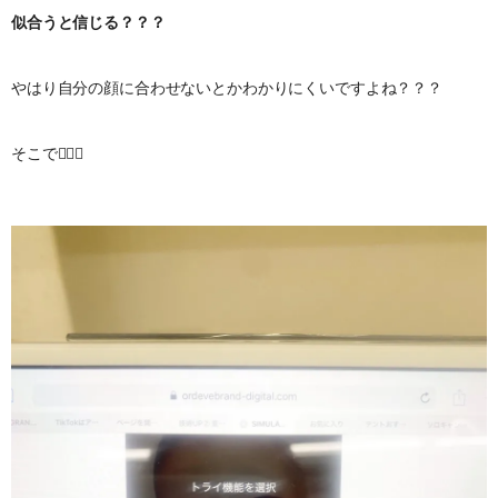
似合うと信じる？？？
やはり自分の顔に合わせないとかわかりにくいですよね？？？
そこで