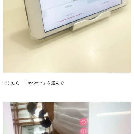
そしたら 「makeup」を選んで