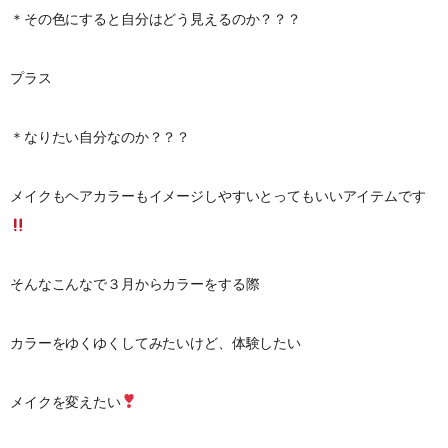
＊その色にすると自分はどう見えるのか？？？
プラス
＊なりたい自分なのか？？？
メイクもヘアカラーもイメージしやすいとってもいいアイテムです
そんなこんなで３月からカラーをする際
カラーをゆくゆくしてみたいけど、体験したい
メイクを変えたい