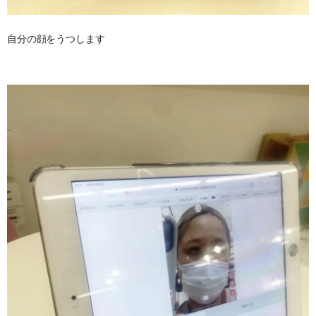
自分の顔をうつします