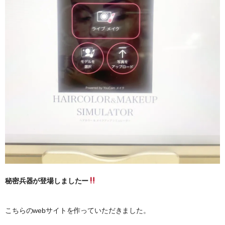
秘密兵器が登場しましたー
こちらのwebサイトを作っていただきました。