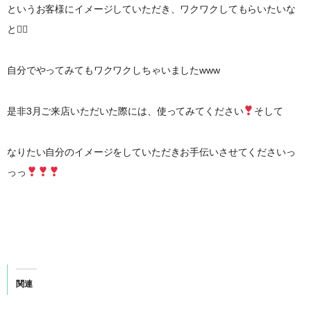
というお客様にイメージしていただき、ワクワクしてもらいたいな
と♡
自分でやってみてもワクワクしちゃいましたwww
是非3月ご来店いただいた際には、使ってみてください
そして
なりたい自分のイメージをしていただきお手伝いさせてくださいっ
っっ
関連