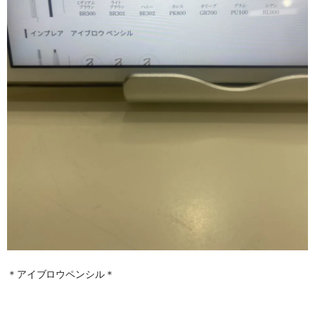
＊アイブロウペンシル＊