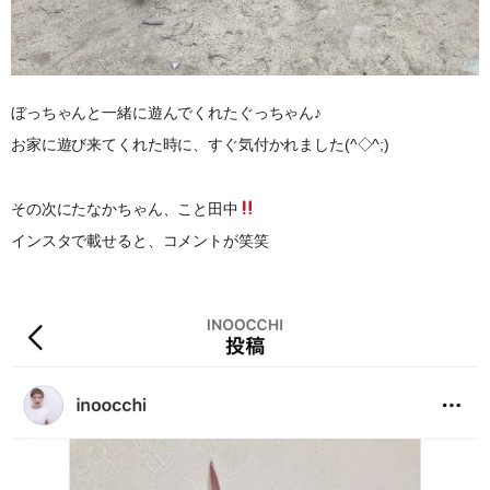
ぼっちゃんと一緒に遊んでくれたぐっちゃん♪
お家に遊び来てくれた時に、すぐ気付かれました(^◇^;)
その次にたなかちゃん、こと田中
インスタで載せると、コメントが笑笑