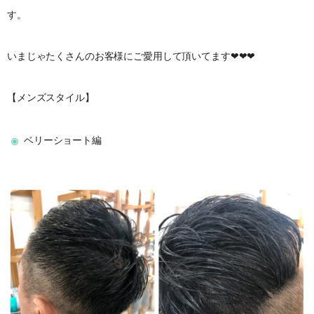
す。
いまじゃたくさんのお客様にご愛用して頂いてます❤︎❤︎❤︎
【メンズスタイル】
ベリーショート編