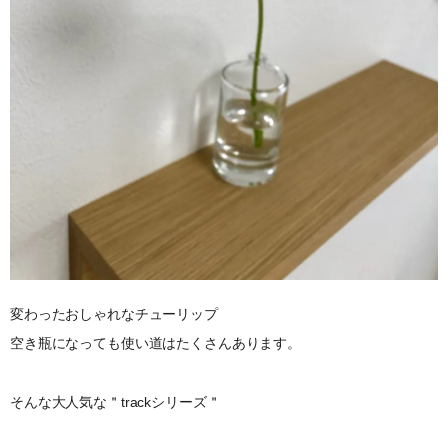
変わったおしゃれなチューリップ
空き瓶になっても使い道はたくさんあります。
そんな大人気な＂trackシリーズ＂