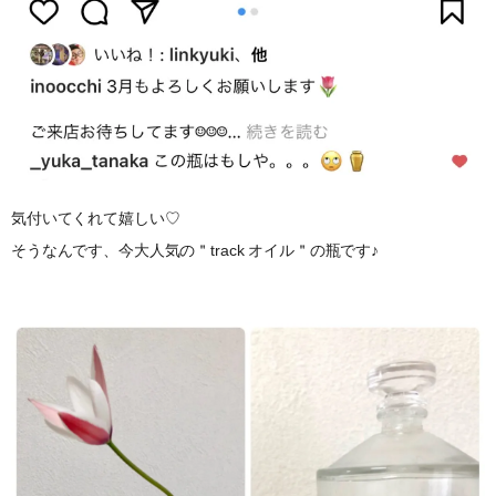
気付いてくれて嬉しい♡
そうなんです、今大人気の＂track オイル＂の瓶です♪