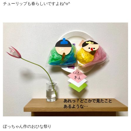
チューリップも春らしいですよね^o^
ぼっちゃん作のおひな祭り