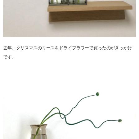
去年、クリスマスのリースをドライフラワーで買ったのがきっかけ
です。