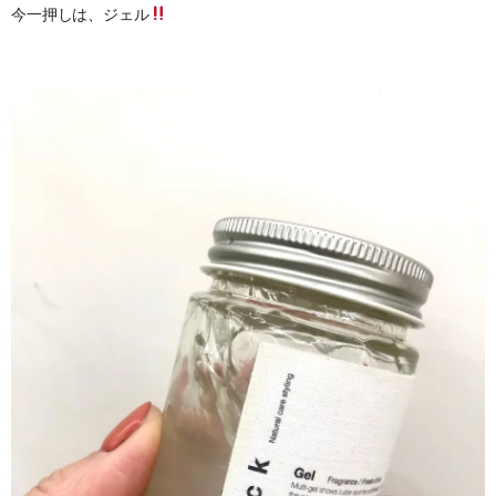
今一押しは、ジェル