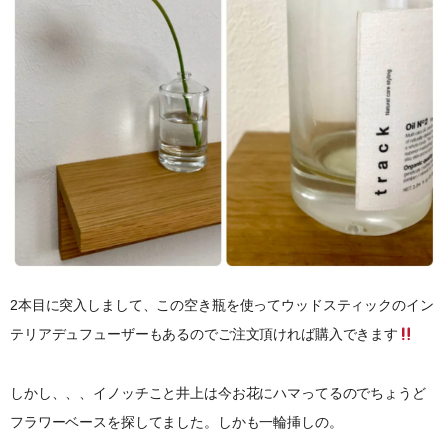
2本目に突入しまして、この空き瓶を使ってウッドスティックのイン
テリアデュフューザーもあるのでご注文頂ければ購入できます
しかし、、、イノッチこと井上は今お花にハマってるのでちょうど
フラワーベースを探してました。しかも一輪挿しの。