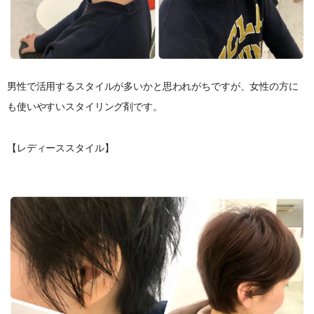
男性で活用するスタイルが多いかと思われがちですが、女性の方に
も使いやすいスタイリング剤です。
【レディーススタイル】