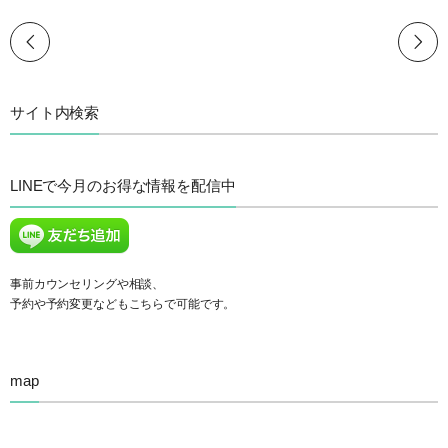
サイト内検索
LINEで今月のお得な情報を配信中
事前カウンセリングや相談、
予約や予約変更などもこちらで可能です。
map