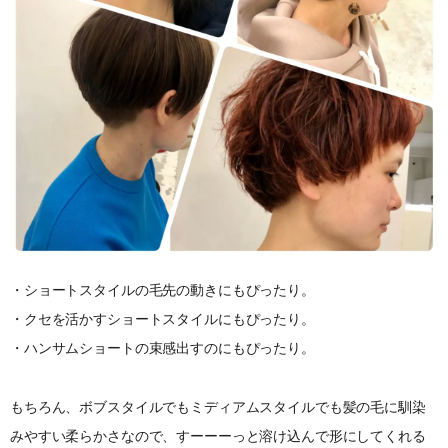
・ショートスタイルの毛先の動きにもぴったり。
・クセを活かすショートスタイルにもぴったり。
・ハンサムショートの束感出すのにもぴったり。
もちろん、ボブスタイルでもミディアムスタイルでも髪の毛に馴染
みやすい柔らかさなので、すーーーっと溶け込んで形にしてくれる