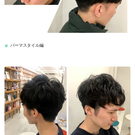
パーマスタイル編