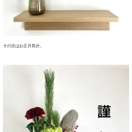
その次はお正月気分。