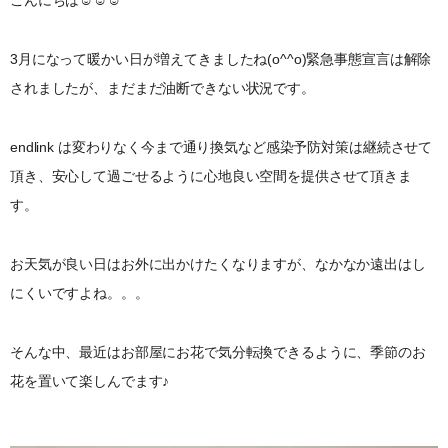
3月になって暖かい日が増えてきましたね(o^^o)緊急事態宣言は解除
されましたが、まだまだ油断できない状況です。
endlink は変わりなく今まで通り換気など感染予防対策は継続させて
頂き、安心して過ごせるように心地良い空間を提供させて頂きま
す。
お天気が良い日はお外に出かけたくなりますが、なかなか遠出はし
にくいですよね。。。
そんな中、最近はお部屋にお花で気分転換できるように、季節のお
花を置いて楽しんでます♪