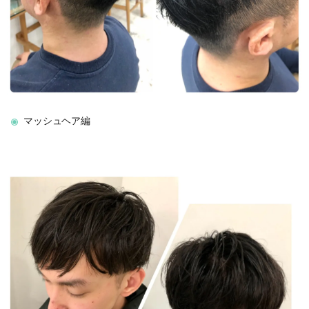
マッシュヘア編