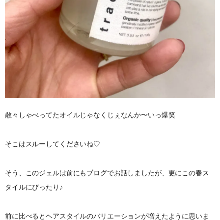
散々しゃべってたオイルじゃなくじぇなんか〜いっ爆笑
そこはスルーしてくださいね♡
そう、このジェルは前にもブログでお話しましたが、更にこの春ス
タイルにぴったり♪
前に比べるとヘアスタイルのバリエーションが増えたように思いま