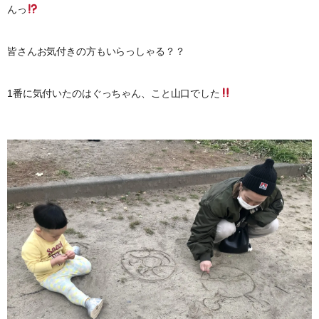
んっ
皆さんお気付きの方もいらっしゃる？？
1番に気付いたのはぐっちゃん、こと山口でした