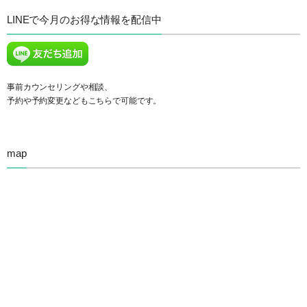
LINEで今月のお得な情報を配信中
事前カウンセリングや相談、
予約や予約変更などもこちらで可能です。
map