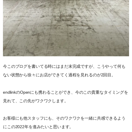
今このブログを書いてる時にはまだ未完成ですが、こうやって何も
ない状態から徐々にお店ができてく過程を見れるのが2回目。
endlinkのOpenにも携わることができ、今のこの貴重なタイミングを
見れて、この先がワクワクします。
お客様にも他スタッフにも、そのワクワクを一緒に共感できるよう
にこの2022年を進みたいと思います。