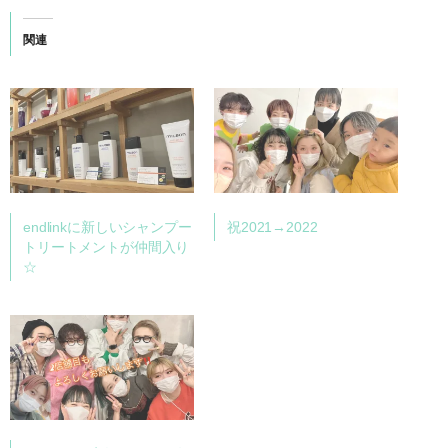
関連
endlinkに新しいシャンプー
祝2021→2022
トリートメントが仲間入り
☆