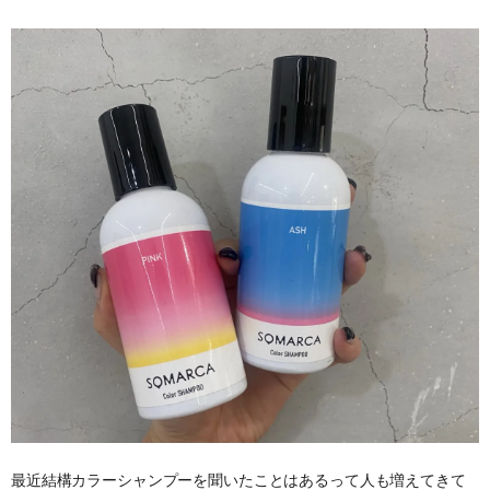
最近結構カラーシャンプーを聞いたことはあるって人も増えてきて