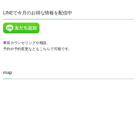
LINEで今月のお得な情報を配信中
事前カウンセリングや相談、
予約や予約変更などもこちらで可能です。
map