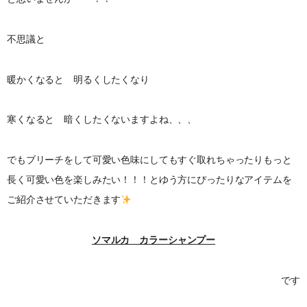
不思議と
暖かくなると 明るくしたくなり
寒くなると 暗くしたくないますよね、、、
でもブリーチをして可愛い色味にしてもすぐ取れちゃったりもっと
長く可愛い色を楽しみたい！！！とゆう方にぴったりなアイテムを
ご紹介させていただきます
ソマルカ カラーシャンプー
です