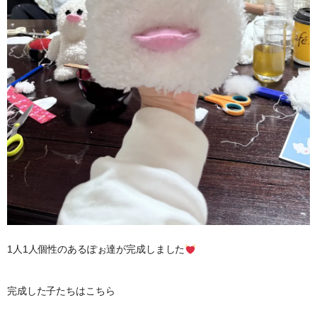
1人1人個性のあるぽぉ達が完成しました
完成した子たちはこちら