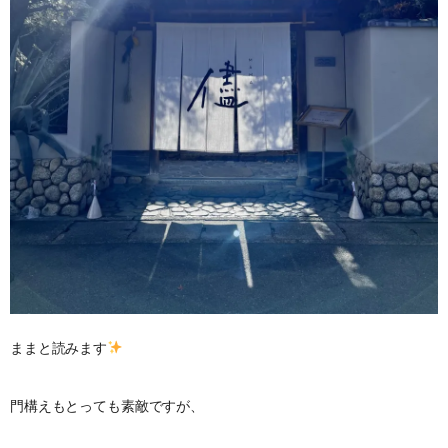
ままと読みます
門構えもとっても素敵ですが、