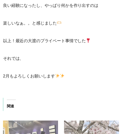
良い経験になったし、やっぱり何かを作り出すのは
楽しいなぁ。。と感じました
以上！最近の大渡のプライベート事情でした
それでは、
2月もよろしくお願いします
関連