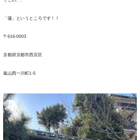
「儘」というところです！！
〒616-0003
京都府京都市西京区
嵐山西一川町1-5