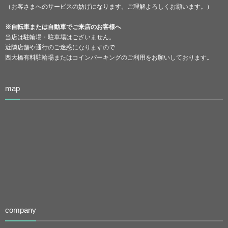
（お客さまへのサービスの妨げになります。ご理解よろしくお願います。）
※自転車または自動車でご来店のお客様へ
当店は駐輪場・駐車場はございません。
近隣店舗や通行のご迷惑になりますので
西大橋有料駐輪場またはコインパーキングのご利用をお願いしております。
map
company