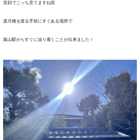
笑顔でこっち見てますね笑
渡月橋を渡る手前にすぐある場所で
嵐山駅からすぐに辿り着くことが出来ました！