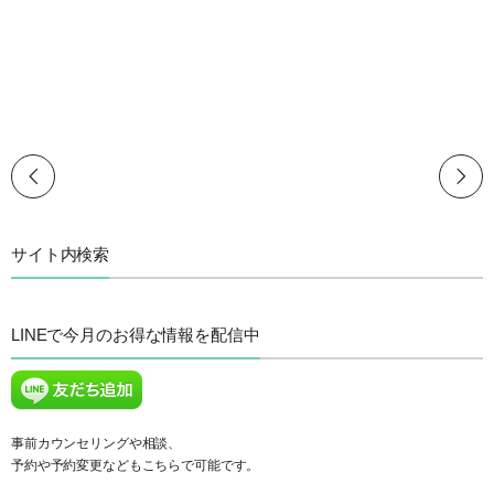
サイト内検索
LINEで今月のお得な情報を配信中
事前カウンセリングや相談、
予約や予約変更などもこちらで可能です。