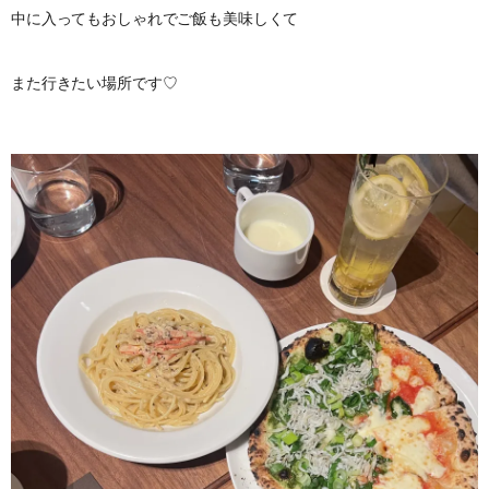
中に入ってもおしゃれでご飯も美味しくて
また行きたい場所です♡