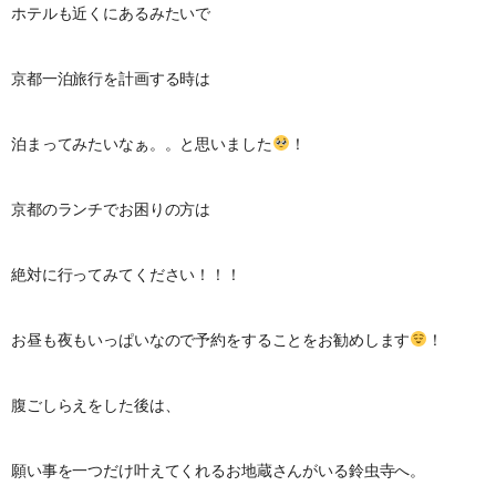
ホテルも近くにあるみたいで
京都一泊旅行を計画する時は
泊まってみたいなぁ。。と思いました
！
京都のランチでお困りの方は
絶対に行ってみてください！！！
お昼も夜もいっぱいなので予約をすることをお勧めします
！
腹ごしらえをした後は、
願い事を一つだけ叶えてくれるお地蔵さんがいる鈴虫寺へ。