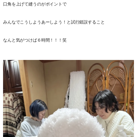
口角を上げて縫うのがポイントで
みんなでこうしようあーしよう！と試行錯誤すること
なんと気がつけば６時間！！！笑