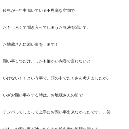
鈴虫が一年中鳴いている不思議な空間で
おもしろくて聞き入ってしまうお説法を聞いて、
お地蔵さんに願い事をします！
願い事１つだけ、しかも細かい内容で言わないと
いけない！！という事で、頭の中でたくさん考えましたが、
いざお願い事をする時は、お地蔵さんの前で
テンパってしまって上手にお願い事出来なかったです。。笑