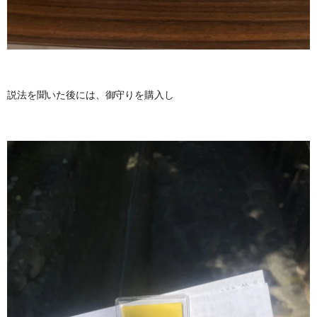
説法を聞いた後には、御守りを購入し