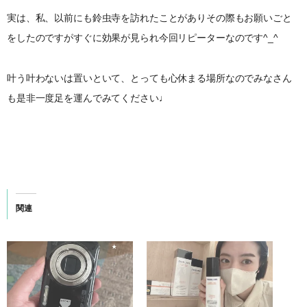
実は、私、以前にも鈴虫寺を訪れたことがありその際もお願いごと
をしたのですがすぐに効果が見られ今回リピーターなのです^_^
叶う叶わないは置いといて、とっても心休まる場所なのでみなさん
も是非一度足を運んでみてください♩
関連