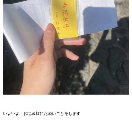
いよいよ、お地蔵様にお願いごとをします