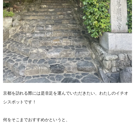
京都を訪れる際には是非足を運んでいただきたい、わたしのイチオ
シスポットです！
何をそこまでおすすめかというと、