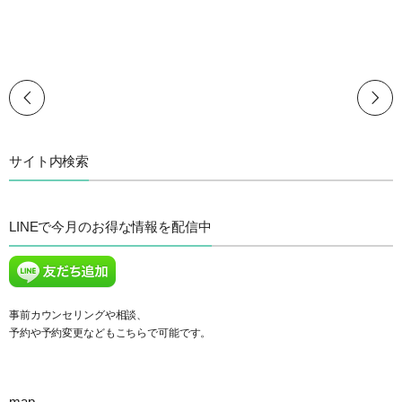
サイト内検索
LINEで今月のお得な情報を配信中
事前カウンセリングや相談、
予約や予約変更などもこちらで可能です。
map