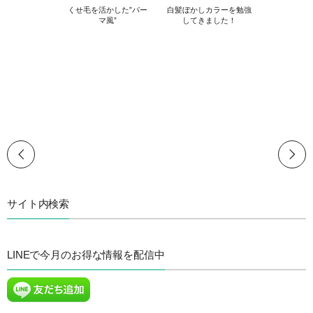
くせ毛を活かした”パー
白髪ぼかしカラーを勉強
マ風”
してきました！
サイト内検索
LINEで今月のお得な情報を配信中