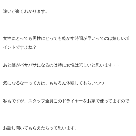
違いが良くわかります。
女性にとっても男性にとっても乾かす時間が早いってのは嬉しいポ
イントですよね？
あと髪がパサパサになるのは特に女性は悲しいと思います・・・
気になるなーって方は、もちろん体験してもらいつつ
私もですが、スタッフ全員このドライヤーをお家で使ってますので
お話し聞いてもらえたらって思います。