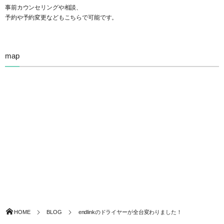
事前カウンセリングや相談、
予約や予約変更などもこちらで可能です。
map
HOME
BLOG
endlinkのドライヤーが全台変わりました！