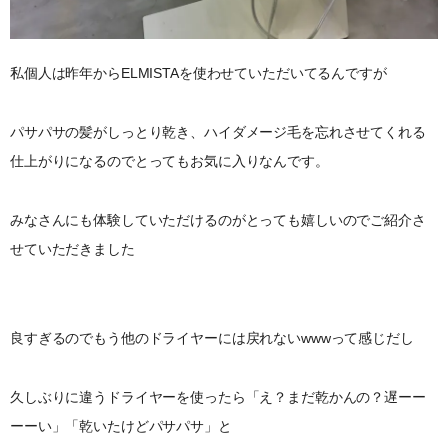
私個人は昨年からELMISTAを使わせていただいてるんですが
パサパサの髪がしっとり乾き、ハイダメージ毛を忘れさせてくれる
仕上がりになるのでとってもお気に入りなんです。
みなさんにも体験していただけるのがとっても嬉しいのでご紹介さ
せていただきました
良すぎるのでもう他のドライヤーには戻れないwwwって感じだし
久しぶりに違うドライヤーを使ったら「え？まだ乾かんの？遅ーー
ーーい」「乾いたけどパサパサ」と