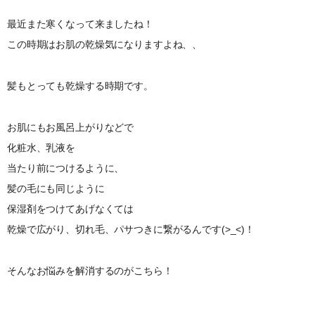
最近また寒くなって来ましたね！
この時期はお肌の乾燥気になりますよね、、
髪もとっても乾燥する時期です。
お肌にもお風呂上がりなどで
化粧水、乳液を
当たり前につけるように、
髪の毛にも同じように
保湿剤をつけてあげなくては
乾燥で広がり、切れ毛、パサつきに繋がるんです(>_<)！
そんなお悩みを解消するのがこちら！