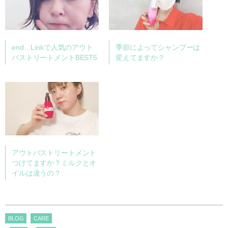
end…Linkで人気のアウト
季節によってシャンプーは
バストリートメントBEST5
変えてますか？
アウトバストリートメント
つけてますか？ミルクとオ
イルは違うの？
BLOG
CARE