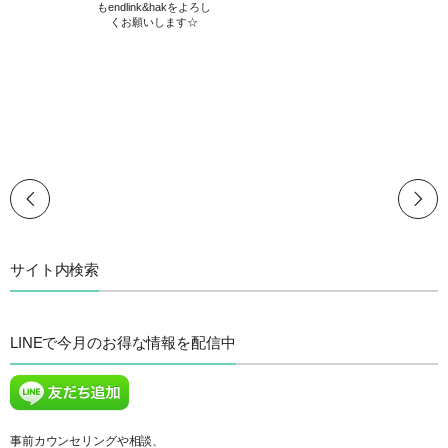
もendlink&hakをよろし
くお願いします☆
サイト内検索
LINEで今月のお得な情報を配信中
事前カウンセリングや相談、