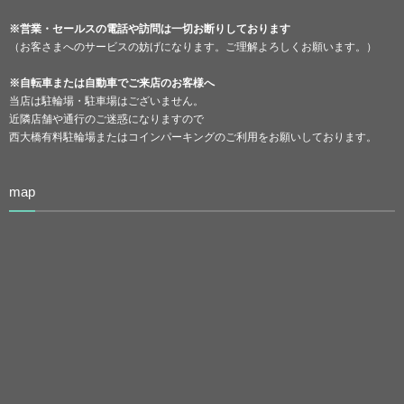
※営業・セールスの電話や訪問は一切お断りしております
（お客さまへのサービスの妨げになります。ご理解よろしくお願います。）
※自転車または自動車でご来店のお客様へ
当店は駐輪場・駐車場はございません。
近隣店舗や通行のご迷惑になりますので
西大橋有料駐輪場またはコインパーキングのご利用をお願いしております。
map