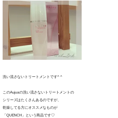
洗い流さないトリートメントです^ ^
このAujuaの洗い流さないトリートメントの
シリーズはたくさんあるのですが、
乾燥してる方にオススメなものが
「QUENCH」という商品です♡