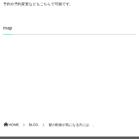
予約や予約変更などもこちらで可能です。
map
HOME
BLOG
髪の乾燥が気になる方には、、