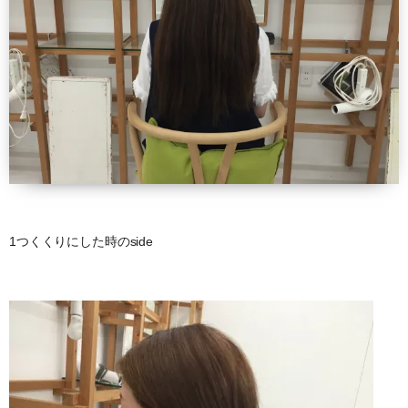
1つくくりにした時のside