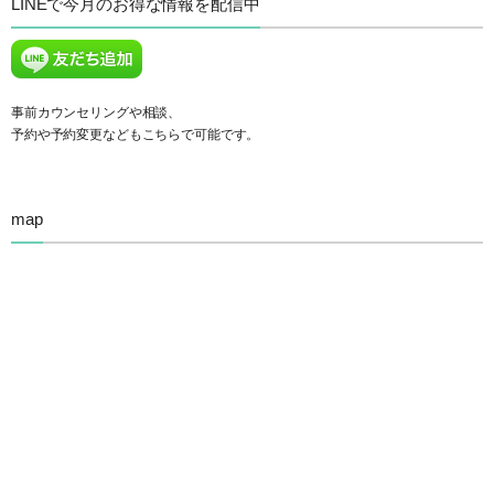
LINEで今月のお得な情報を配信中
事前カウンセリングや相談、
予約や予約変更などもこちらで可能です。
map