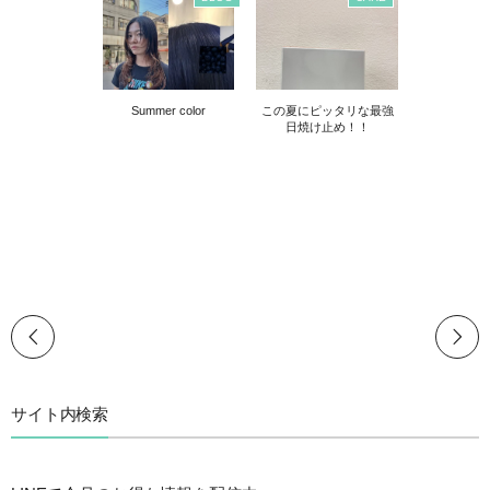
Summer color
この夏にピッタリな最強
日焼け止め！！
サイト内検索