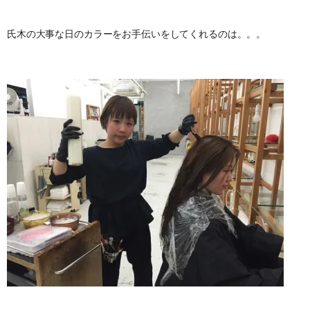
氏木の大事な日のカラーをお手伝いをしてくれるのは。。。