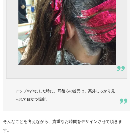
アップstyleにした時に、耳後ろの首元は、案外しっかり見
られて目立つ場所。
そんなことを考えながら、貴重なお時間をデザインさせて頂きま
す。