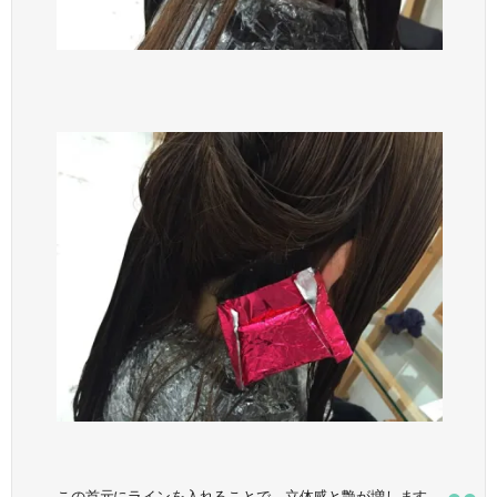
この首元にラインを入れることで、立体感と艶が増します。