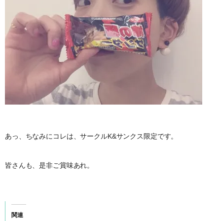
あっ、ちなみにコレは、サークルK&サンクス限定です。
皆さんも、是非ご賞味あれ。
関連