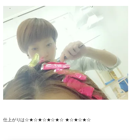
仕上がりは☆★☆★☆★☆★☆ ★☆★☆★☆