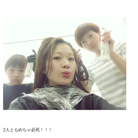
2人ともめちゃ必死！！！