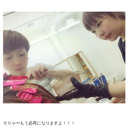
そりゃ〜もう必死になりますよ！！！