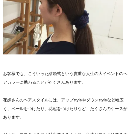
お客様でも、こういった結婚式という貴重な人生の大イベントのヘ
アカラーに携わることがたくさんあります。
花嫁さんのヘアスタイルには、アップstyleやダウンstyleなど幅広
く、ベールをつけたり、花冠をつけたりなど、たくさんのケースが
あります。