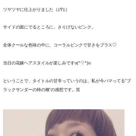
ツヤツヤに仕上がりました（≧∇≦）
サイドの面にでるところに、さりげないピンク。
全体クールな色味の中に、コーラルピンクで甘さをプラス♡
当日の花嫁ヘアスタイルが楽しみですo(^▽^)o
ということで、タイトルの甘辛っていうのは、私が今ハマってる”ブ
ラックサンダーの柿の種”の感想です。笑