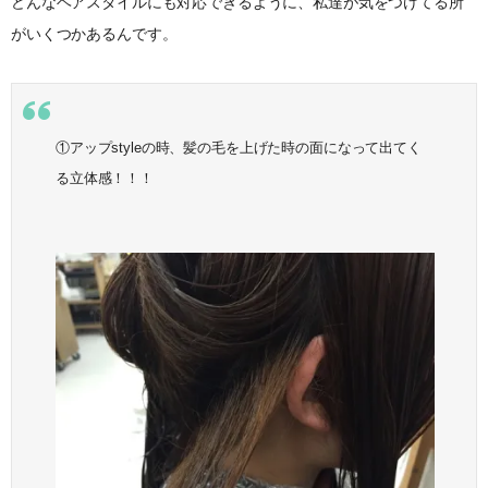
どんなヘアスタイルにも対応できるように、私達が気をつけてる所
がいくつかあるんです。
①アップstyleの時、髪の毛を上げた時の面になって出てく
る立体感！！！