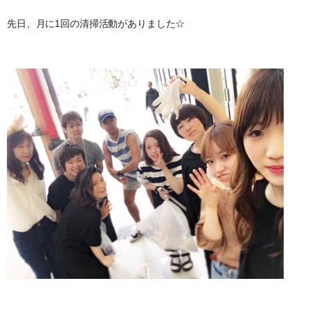
先日、月に1回の清掃活動がありました☆