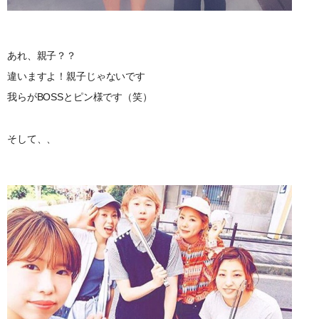
あれ、親子？？
違いますよ！親子じゃないです
我らがBOSSとピン様です（笑）
そして、、