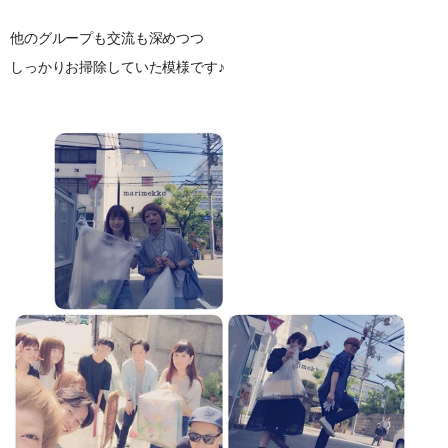
他のグループも交流も深めつつ
しっかりお掃除していた模様です♪