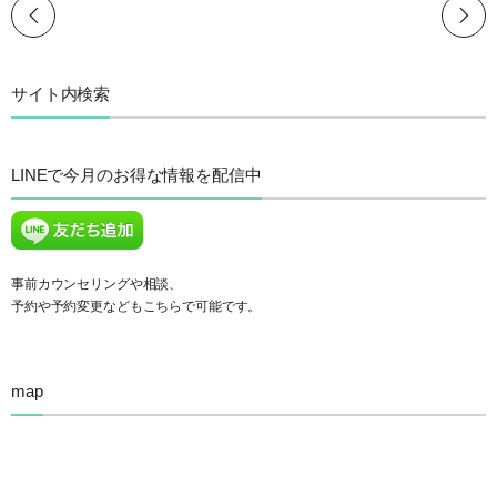
サイト内検索
LINEで今月のお得な情報を配信中
事前カウンセリングや相談、
予約や予約変更などもこちらで可能です。
map