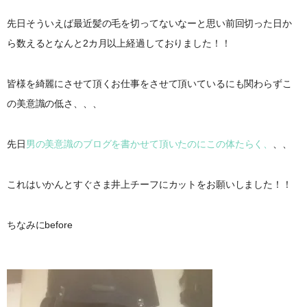
先日そういえば最近髪の毛を切ってないなーと思い前回切った日か
ら数えるとなんと2カ月以上経過しておりました！！
皆様を綺麗にさせて頂くお仕事をさせて頂いているにも関わらずこ
の美意識の低さ、、、
先日
男の美意識のブログを書かせて頂いたのにこの体たらく、
、、
これはいかんとすぐさま井上チーフにカットをお願いしました！！
ちなみにbefore