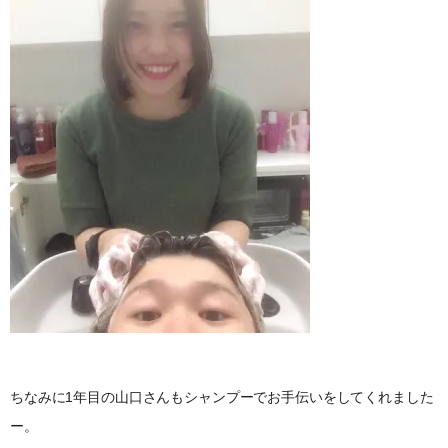
ちなみに1年目の山口さんもシャンプーでお手伝いをしてくれました
ー。