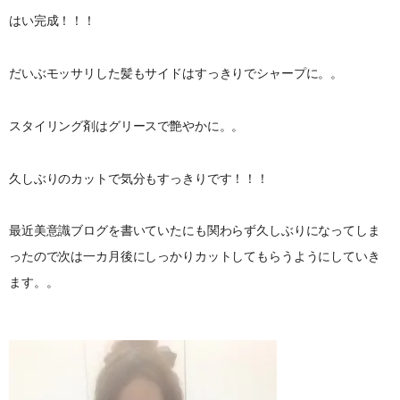
はい完成！！！
だいぶモッサリした髪もサイドはすっきりでシャープに。。
スタイリング剤はグリースで艶やかに。。
久しぶりのカットで気分もすっきりです！！！
最近美意識ブログを書いていたにも関わらず久しぶりになってしま
ったので次は一カ月後にしっかりカットしてもらうようにしていき
ます。。