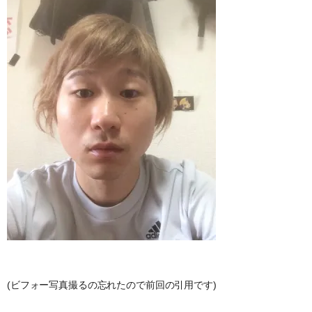
(ビフォー写真撮るの忘れたので前回の引用です)