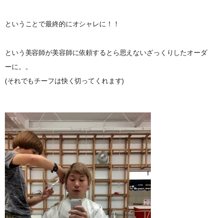
ということで最終的にオシャレに！！
という美容師が美容師に依頼するとら思えないざっくりしたオーダ
ーに。。
(それでもチーフは快く切ってくれます)