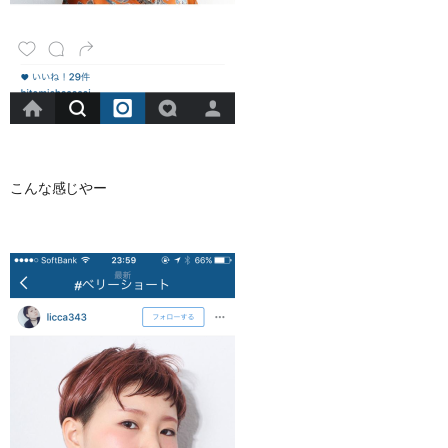
こんな感じやー