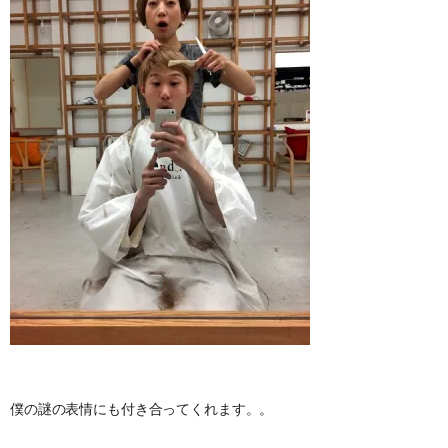
僕の謎の表情にも付き合ってくれます。。