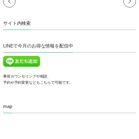
サイト内検索
LINEで今月のお得な情報を配信中
事前カウンセリングや相談、
予約や予約変更などもこちらで可能です。
map