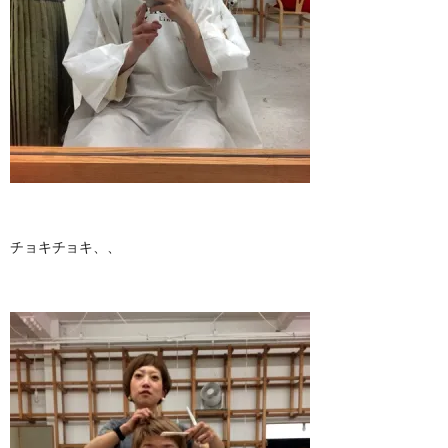
チョキチョキ、、