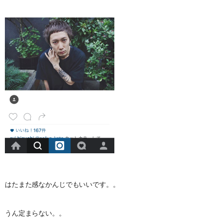
はたまた感なかんじでもいいです。。
うん定まらない。。