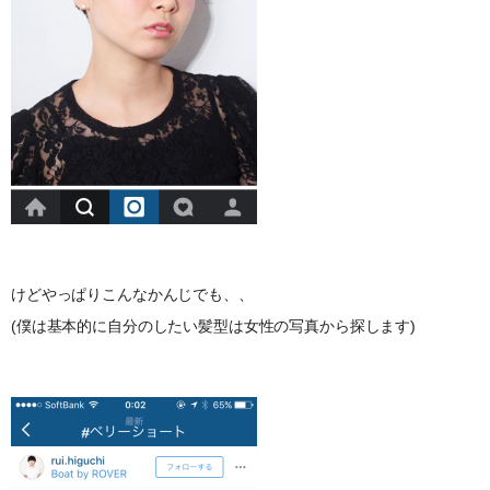
けどやっぱりこんなかんじでも、、
(僕は基本的に自分のしたい髪型は女性の写真から探します)