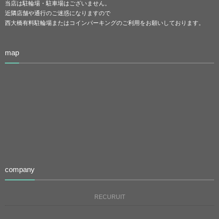
当店は駐輪場・駐車場はございません。
近隣店舗や通行のご迷惑になりますので
西大橋有料駐輪場またはコインパーキングのご利用をお願いしております。
map
company
RECURUIT