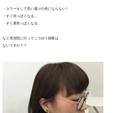
・カラーをして思い通りの色にならない！
・すぐ赤っぽくなる。
・すぐ黄色っぽくなる。
など美容院に行ってこうゆう経験は
ないですか？？