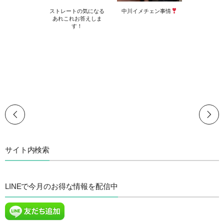
ストレートの気になる
中川イメチェン事情
あれこれお答えしま
す！
サイト内検索
LINEで今月のお得な情報を配信中