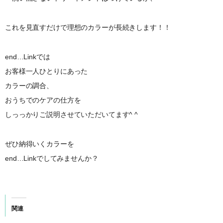
これを見直すだけで理想のカラーが長続きします！！
end…Linkでは
お客様一人ひとりにあった
カラーの調合、
おうちでのケアの仕方を
しっっかりご説明させていただいてます^ ^
ぜひ納得いくカラーを
end…Linkでしてみませんか？
関連