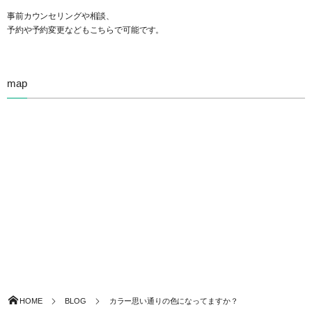
事前カウンセリングや相談、
予約や予約変更などもこちらで可能です。
map
HOME
BLOG
カラー思い通りの色になってますか？