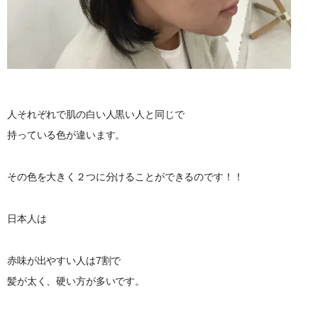
人それぞれで肌の白い人黒い人と同じで
持っている色が違います。
その色を大きく２つに分けることができるのです！！
日本人は
赤味が出やすい人は7割で
髪が太く、硬い方が多いです。