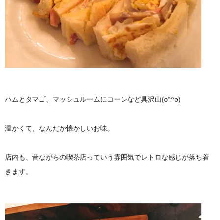
ハムとタマゴ、マッシュルームにコーンなど具沢山(o^^o)
温かくて、なんだか懐かしいお味。
店内も、昔ながらの喫茶店っていう雰囲気でレトロな感じが落ち着
きます。