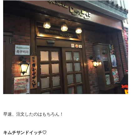
早速、注文したのはもちろん！
キムチサンドイッチ♡