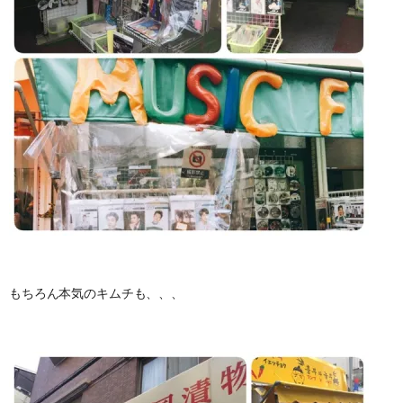
もちろん本気のキムチも、、、