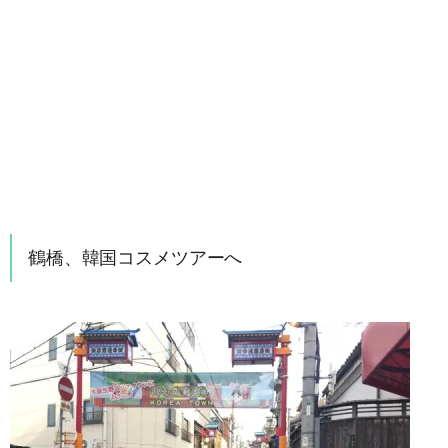
鶴橋、韓国コスメツアーへ