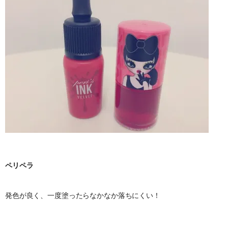
ペリペラ
発色が良く、一度塗ったらなかなか落ちにくい！