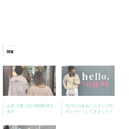
関連
山本 大渡 山口 韓国料理を
先日のお休みにスタッフ中
食す。
川とデートしてきました！