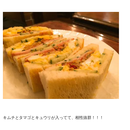
キムチとタマゴとキュウリが入ってて、相性抜群！！！