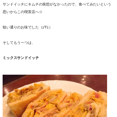
サンドイッチにキムチの発想がなかったので、食べてみたいという
思いからこの喫茶店へ☆
狙い通りのお味でした（≧∇≦）
そしてもう一つは、
ミックスサンドイッチ