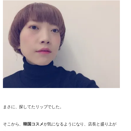
まさに、探してたリップでした。
そこから、
韓国コスメ
が気になるようになり、店長と盛り上が