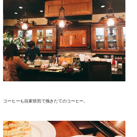
コーヒーも自家焙煎で挽きたてのコーヒー。