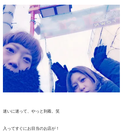
迷いに迷って、やっと到着。笑
入ってすぐにお目当のお店が！