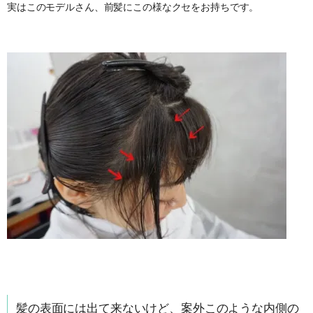
実はこのモデルさん、前髪にこの様なクセをお持ちです。
髪の表面には出て来ないけど、案外このような内側の