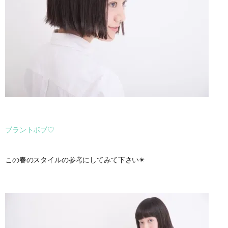
ブラントボブ♡
この春のスタイルの参考にしてみて下さい✴︎