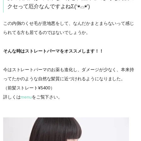
クセって厄介なんですよねΣ(‘◉⌓◉’)
この内側のくせ毛が意地悪をして、なんだかまとまらないって感じ
られてる方も居てるのではないでしょうか。
そんな時はストレートパーマをオススメします！！
今はストレートパーマのお薬も進化し、ダメージが少なく、本来持
ってたかのような自然な髪質に近づけれるようになりました。
（前髪ストレート¥5400）
詳しくは
menu
をご覧下さい。