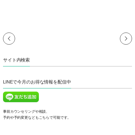
サイト内検索
LINEで今月のお得な情報を配信中
事前カウンセリングや相談、
予約や予約変更などもこちらで可能です。