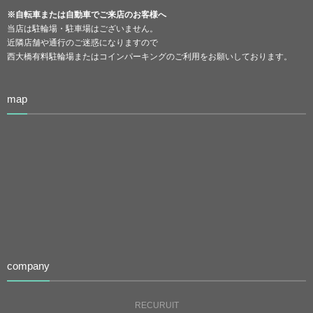
※自転車または自動車でご来店のお客様へ
当店は駐輪場・駐車場はございません。
近隣店舗や通行のご迷惑になりますので
西大橋有料駐輪場またはコインパーキングのご利用をお願いしております。
map
company
RECURUIT