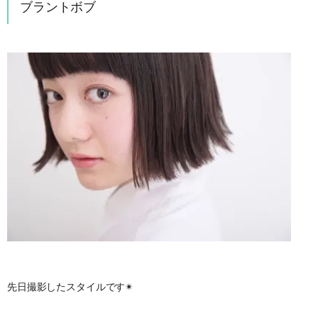
ブラントボブ
先日撮影したスタイルです✴︎