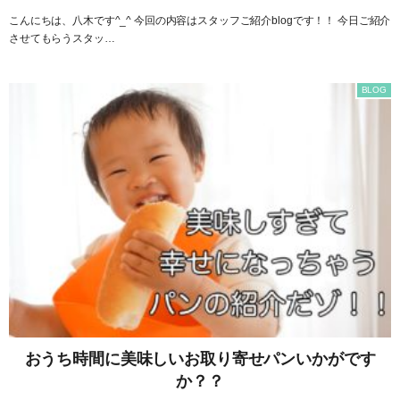
こんにちは、八木です^_^ 今回の内容はスタッフご紹介blogです！！ 今日ご紹介
させてもらうスタッ…
BLOG
おうち時間に美味しいお取り寄せパンいかがです
か？？