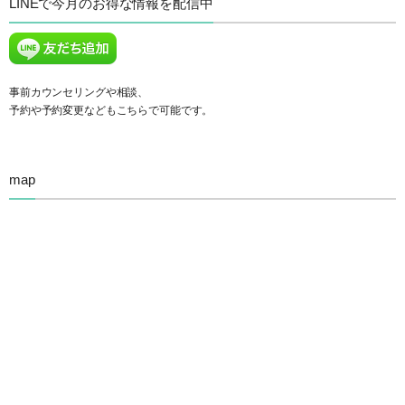
LINEで今月のお得な情報を配信中
事前カウンセリングや相談、
予約や予約変更などもこちらで可能です。
map