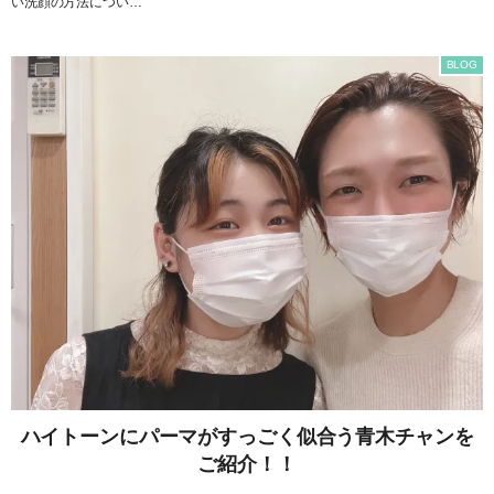
い洗顔の方法につい…
BLOG
ハイトーンにパーマがすっごく似合う青木チャンを
ご紹介！！