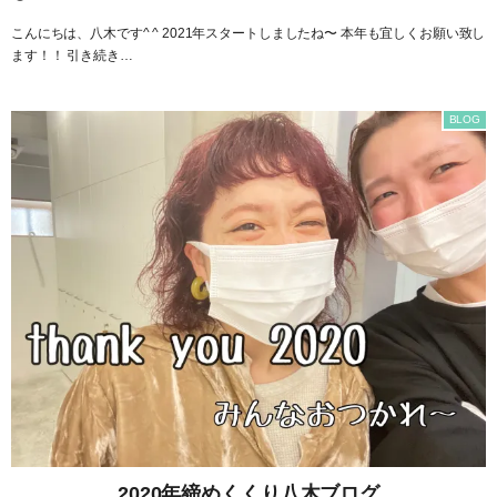
こんにちは、八木です^ ^ 2021年スタートしましたね〜 本年も宜しくお願い致し
ます！！ 引き続き…
BLOG
2020年締めくくり八木ブログ