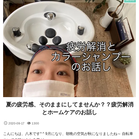
夏の疲労感、そのままにしてませんか？？疲労解消
とホームケアのお話し
2020-09-17
1300
こんにちは、八木です^ ^ 9月になり、朝晩の空気が秋になりましたね～ 自転車