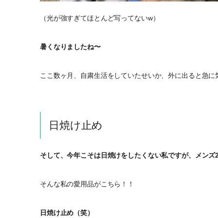
（光が強すぎてほとんど写ってないw）
暑くなりましたね〜
ここ数ヶ月、自粛生活をしていたせいか、外に出ると急に
日焼け止め
そして、今年こそは日焼けをしたくない私ですが、メンズ
そんな私の愛用品がこちら！！
日焼け止め（笑）