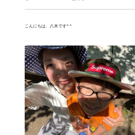
こんにちは、八木です^ ^