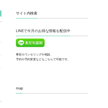
サイト内検索
LINEで今月のお得な情報を配信中
事前カウンセリングや相談、
予約や予約変更などもこちらで可能です。
map