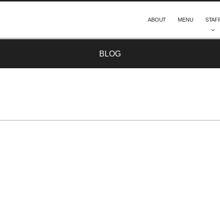
ABOUT
MENU
STAF
BLOG