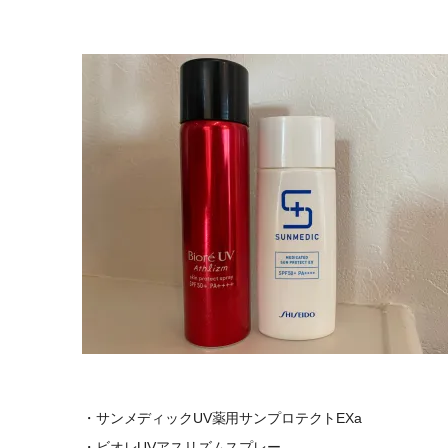
・サンメディックUV薬用サンプロテクトEXa
・ビオレUVアスリズムスプレー