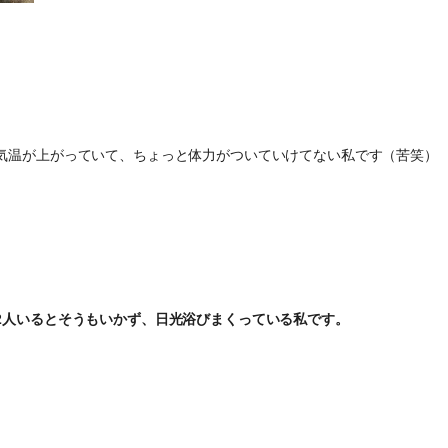
気温が上がっていて、ちょっと体力がついていけてない私です（苦笑）
2人いるとそうもいかず、日光浴びまくっている私です。