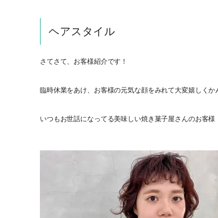
ヘアスタイル
さてさて、お客様紹介です！
臨時休業をあけ、お客様の元気な顔をみれて大変嬉しくか
いつもお世話になってる美味しい焼き菓子屋さんのお客様