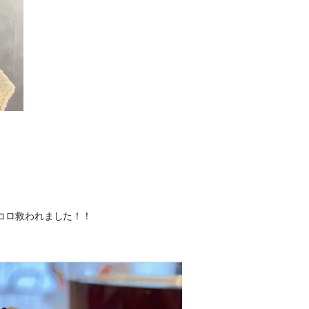
コロ救われました！！