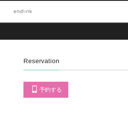
Reservation
予約する