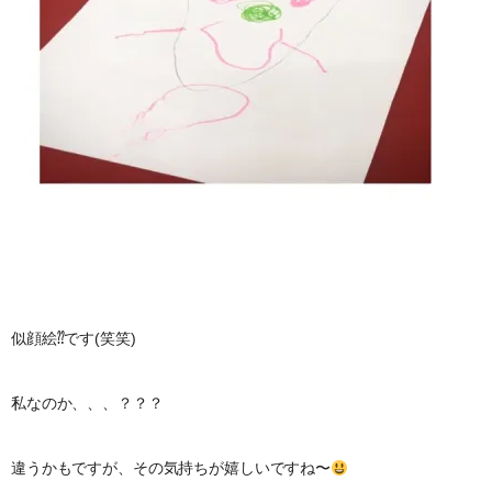
似顔絵⁇です(笑笑)
私なのか、、、？？？
違うかもですが、その気持ちが嬉しいですね〜