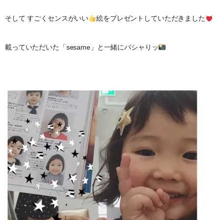
そして すごくセンスがいい
絵をプレゼントしていただきました
載っていただいた「sesame」と一緒にパシャりッ