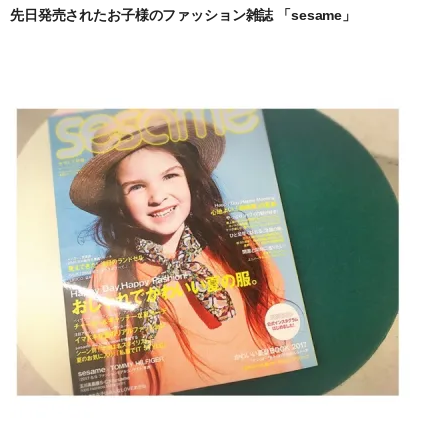
先日発売されたお子様のファッション雑誌 「sesame」