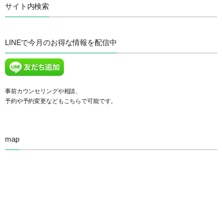
サイト内検索
LINEで今月のお得な情報を配信中
事前カウンセリングや相談、
予約や予約変更などもこちらで可能です。
map