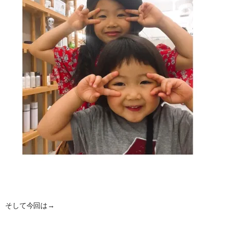
そして今回は→