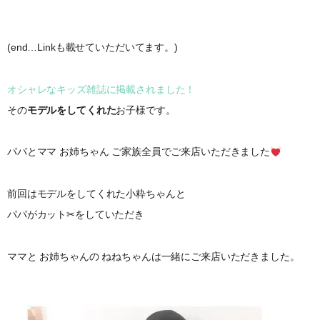
(end…Linkも載せていただいてます。)
オシャレなキッズ雑誌に掲載されました！
その
モデルをしてくれた
お子様です。
パパとママ お姉ちゃん ご家族全員でご来店いただきました
前回はモデルをしてくれた小粋ちゃんと
パパがカット✂︎をしていただき
ママと お姉ちゃんの ねねちゃんは一緒にご来店いただきました。