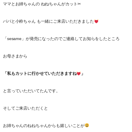
ママとお姉ちゃんの ねねちゃんがカット✂︎
パパと小粋ちゃん も一緒にご来店いただきました
「sesame」が発売になったのでご連絡してお知らをしたところ
お母さまから
「私もカットに行かせていただきますね
」
と言っていただいてたんです。
そしてご来店いただくと
お姉ちゃんのねねちゃんからも嬉しいことが