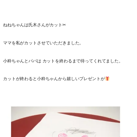
ねねちゃんは氏木さんがカット✂︎
ママを私がカットさせていただきました。
小粋ちゃんとパパは カットを終わるまで待ってくれてました。
カットが終わると小粋ちゃんから嬉しいプレゼントが