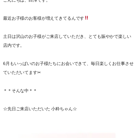
最近お子様のお客様が増えてきてるんです
土日は沢山のお子様がご来店していただき、とても賑やかで楽しい
店内です。
6月もいっぱいのお子様たちにお会いできて、毎日楽しくお仕事させ
ていただいてます✂︎
＊＊そんな中＊＊
☆先日ご来店いただいた 小粋ちゃん☆