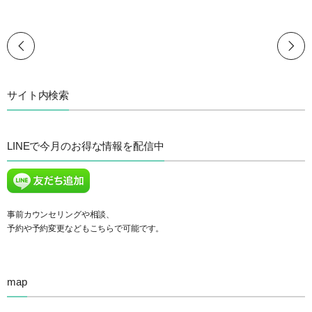
サイト内検索
LINEで今月のお得な情報を配信中
事前カウンセリングや相談、
予約や予約変更などもこちらで可能です。
map