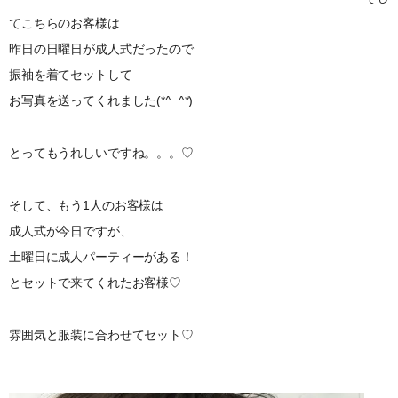
てこちらのお客様は
昨日の日曜日が成人式だったので
振袖を着てセットして
お写真を送ってくれました(*^_^*)
とってもうれしいですね。。。♡
そして、もう1人のお客様は
成人式が今日ですが、
土曜日に成人パーティーがある！
とセットで来てくれたお客様♡
雰囲気と服装に合わせてセット♡