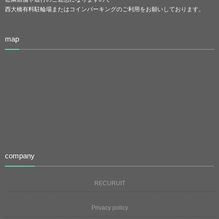
西大橋有料駐輪場またはコインパーキングのご利用をお願いしております。
map
company
RECURUIT
Privacy policy