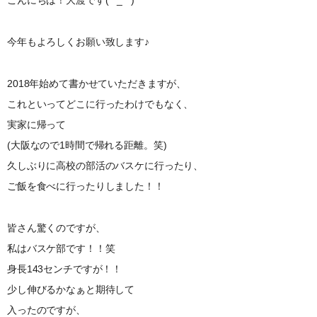
今年もよろしくお願い致します♪
2018年始めて書かせていただきますが、
これといってどこに行ったわけでもなく、
実家に帰って
(大阪なので1時間で帰れる距離。笑)
久しぶりに高校の部活のバスケに行ったり、
ご飯を食べに行ったりしました！！
皆さん驚くのですが、
私はバスケ部です！！笑
身長143センチですが！！
少し伸びるかなぁと期待して
入ったのですが、