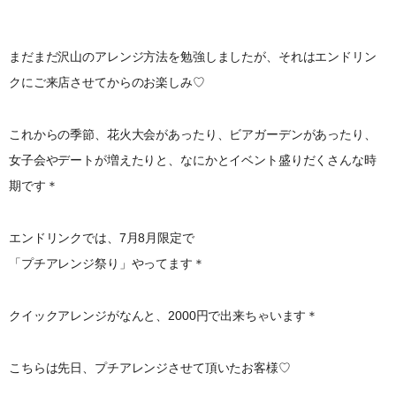
まだまだ沢山のアレンジ方法を勉強しましたが、それはエンドリン
クにご来店させてからのお楽しみ♡
これからの季節、花火大会があったり、ビアガーデンがあったり、
女子会やデートが増えたりと、なにかとイベント盛りだくさんな時
期です＊
エンドリンクでは、7月8月限定で
「プチアレンジ祭り」やってます＊
クイックアレンジがなんと、2000円で出来ちゃいます＊
こちらは先日、プチアレンジさせて頂いたお客様♡