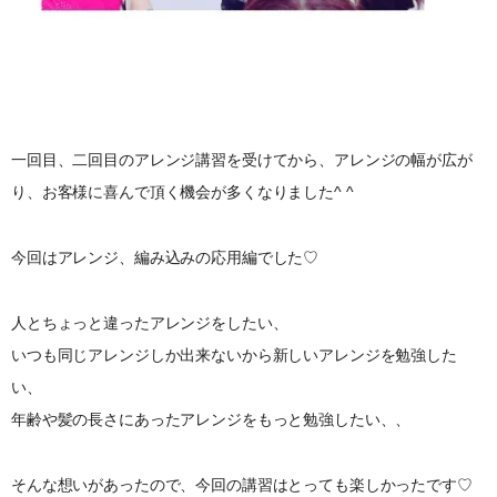
一回目、二回目のアレンジ講習を受けてから、アレンジの幅が広が
り、お客様に喜んで頂く機会が多くなりました^ ^
今回はアレンジ、編み込みの応用編でした♡
人とちょっと違ったアレンジをしたい、
いつも同じアレンジしか出来ないから新しいアレンジを勉強した
い、
年齢や髪の長さにあったアレンジをもっと勉強したい、、
そんな想いがあったので、今回の講習はとっても楽しかったです♡