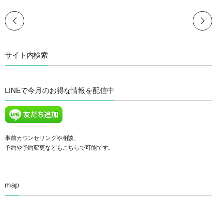
サイト内検索
LINEで今月のお得な情報を配信中
事前カウンセリングや相談、
予約や予約変更などもこちらで可能です。
map