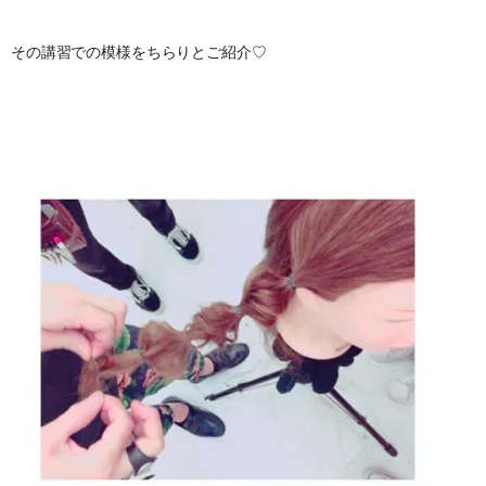
その講習での模様をちらりとご紹介♡