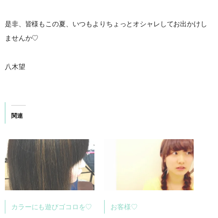
是非、皆様もこの夏、いつもよりちょっとオシャレしてお出かけし
ませんか♡
八木望
関連
カラーにも遊びゴコロを♡
お客様♡