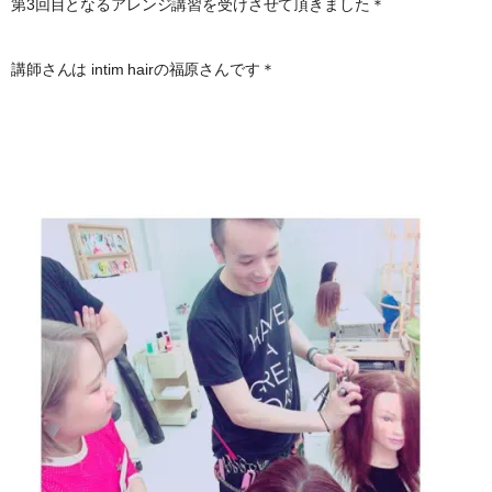
第3回目となるアレンジ講習を受けさせて頂きました＊
講師さんは intim hairの福原さんです＊