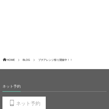
HOME
BLOG
プチアレンジ祭り開催中！！
ネット予約
ネット予約