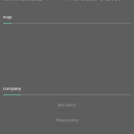
map
company
RECURUIT
Privacy policy