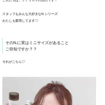
スタッフもみんな大好きなN.シリーズ
わたしも愛用してます♡
そのN.に実はミニサイズがあること
ご存知ですか？？
それがこちら♡