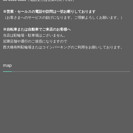
※営業・セールスの電話や訪問は一切お断りしております
（お客さまへのサービスの妨げになります。ご理解よろしくお願います。）
※自転車または自動車でご来店のお客様へ
当店は駐輪場・駐車場はございません。
近隣店舗や通行のご迷惑になりますので
西大橋有料駐輪場またはコインパーキングのご利用をお願いしております。
map