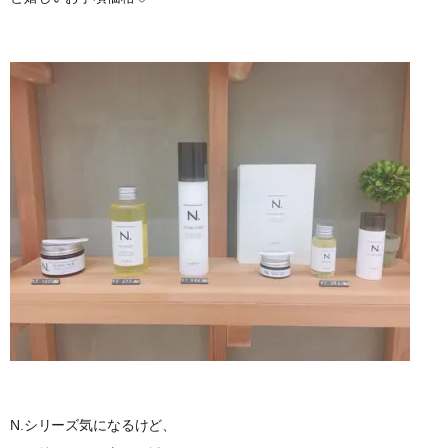
N.シリーズ気になるけど、