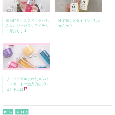
梅雨時期オススメ！クセ毛
N.で旬なスタイリングしま
さんにぴったりなアイテム
せんか？
ご紹介します！
リニューアルされたメンバ
ーズカードの魅力的なプレ
ゼントとは
BLOG
OTHER