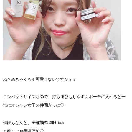
ね？めちゃくちゃ可愛くないですか？？
コンパクトサイズなので、持ち運びもしやすくポーチに入れると一
気にオシャレ女子の仲間入りに♡
値段もなんと、
全種類¥1,296-tax
と嬉しいお手頃価格♡