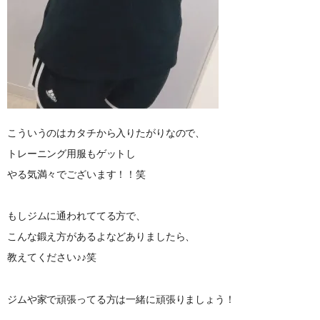
こういうのはカタチから入りたがりなので、
トレーニング用服もゲットし
やる気満々でございます！！笑
もしジムに通われててる方で、
こんな鍛え方があるよなどありましたら、
教えてください♪♪笑
ジムや家で頑張ってる方は一緒に頑張りましょう！