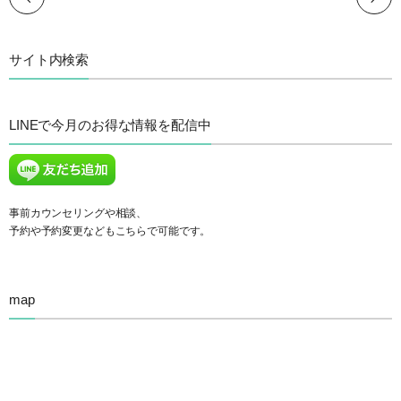
サイト内検索
LINEで今月のお得な情報を配信中
事前カウンセリングや相談、
予約や予約変更などもこちらで可能です。
map