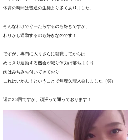
体育の時間は普通の生徒より多くありました。
そんなわけでぐーたらするのも好きですが、
わりかし運動するのも好きなのです！
ですが、専門に入りさらに就職してからは
めっきり運動する機会が減り体力は落ちまくり
肉はみちみち付いてきており
これはいかん！ということで無理矢理入会しました（笑）
週に2.3回ですが、頑張って通っております！