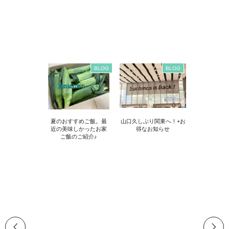
BLOG
BLOG
夏のおすすめご飯。最
山口久しぶり関東へ！+お
近の美味しかったお家
得なお知らせ
ご飯のご紹介♪