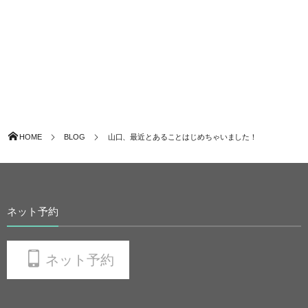
HOME
BLOG
山口、最近とあることはじめちゃいました！
ネット予約
ネット予約