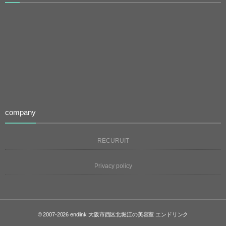
company
RECURUIT
Privacy policy
© 2007-2026
endlink 大阪市西区北堀江の美容室 エンドリンク