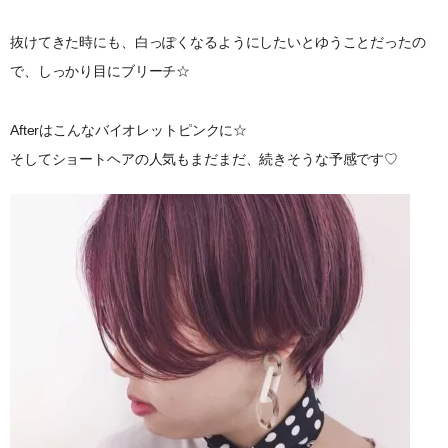
抜けてきた時にも、白っぽくなるようにしたいとゆうことだったの
で、しっかり目にブリーチ☆
Afterはこんなバイオレットピンクに☆
そしてショートヘアの人気もまだまだ、続きそうな予感です♡