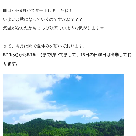
昨日から9月がスタートしましたね！
いよいよ秋になっていくのですかね？？？
気温がなんだかちょっぴり涼しいような気がします☆
さて、今月は間で夏休みを頂いております。
9/11(火)から9/15(土)まで頂いてまして、16日の日曜日は出勤してお
ります。