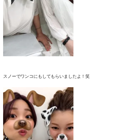
スノーでワンコにもしてもらいましたよ！笑