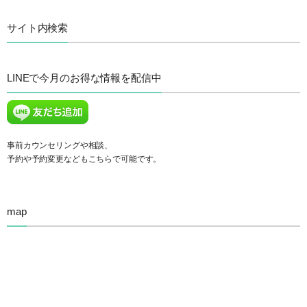
サイト内検索
LINEで今月のお得な情報を配信中
事前カウンセリングや相談、
予約や予約変更などもこちらで可能です。
map