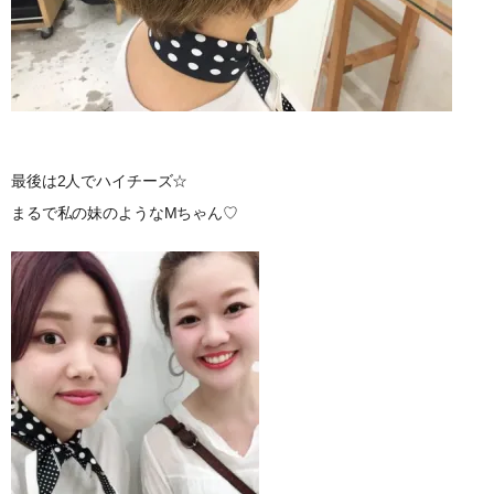
最後は2人でハイチーズ☆
まるで私の妹のようなMちゃん♡