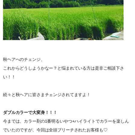
秋ヘアへのチェンジ、
これからどうしようかなー？と悩まれている方は是非ご相談下さ
い！！
続々と秋ヘアに皆さまチェンジされてますよ！
ダブルカラーで大変身！！！
今までは、カラー剤の1番明るいやつ+ハイライトでカラーを楽しん
でいたのですが、今回は全頭ブリーチされたお客様も♡