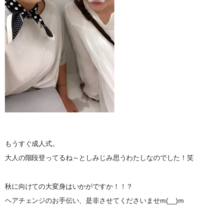
もうすぐ成人式。
大人の階段登ってるね～としみじみ思うわたしなのでした！笑
秋に向けての大変身はいかがですか！！？
ヘアチェンジのお手伝い、是非させてくださいませm(__)m