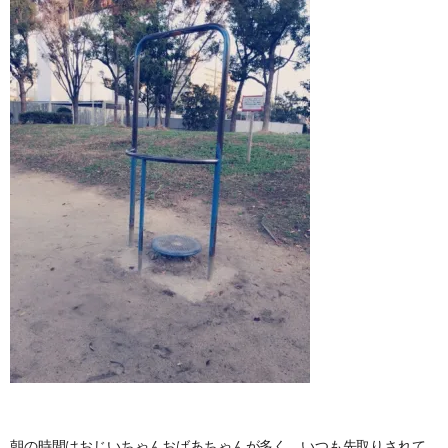
朝の時間はおじいちゃんおばあちゃんが多く、いつも先取りされて