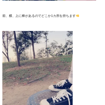
前、横、上に棒があるのでどこか1カ所を持ちます