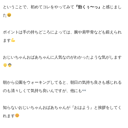
ということで、初めてコレをやってみて
『効くぅ〜っ』
と感じまし
た
ポイントは手の持ちどころによっては、腕や肩甲骨なども鍛えられ
ます
おじいちゃんおばあちゃんに人気なのがわかったような気がします
朝から公園をウォーキングしてると、朝日の気持ち良さも感じれる
のも清々しくて気持ち良いんですが、他にも
知らないおじいちゃんおばあちゃんが『おはよう』と挨拶をしてく
れます