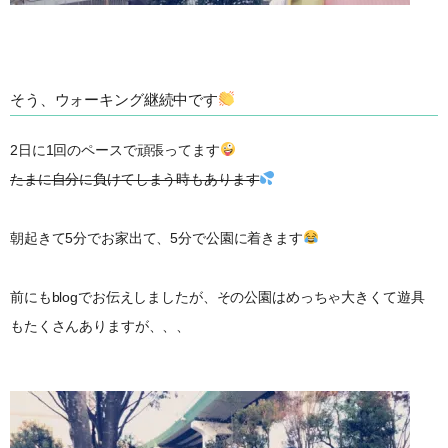
そう、ウォーキング継続中です
2日に1回のペースで頑張ってます
たまに自分に負けてしまう時もあります
朝起きて5分でお家出て、5分で公園に着きます
前にもblogでお伝えしましたが、その公園はめっちゃ大きくて遊具
もたくさんありますが、、、