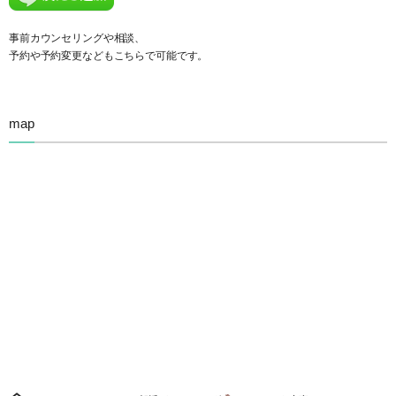
事前カウンセリングや相談、
予約や予約変更などもこちらで可能です。
map