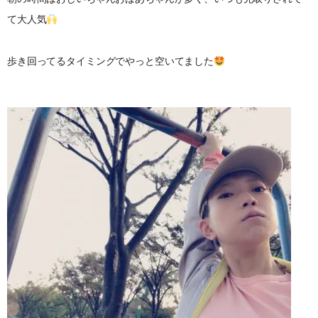
て大人気
歩き回ってるタイミングでやっと空いてました