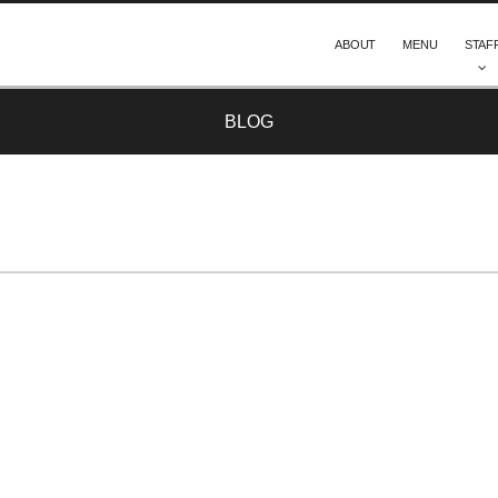
ABOUT
MENU
STAF
BLOG