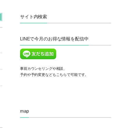
サイト内検索
LINEで今月のお得な情報を配信中
事前カウンセリングや相談、
予約や予約変更などもこちらで可能です。
map