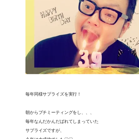
毎年同様サプライズを実行！
朝からプチミーティングをし、、、
毎年なんだかんだばれてしまっていた
サプライズですが、