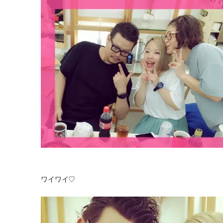
ワイワイ♡