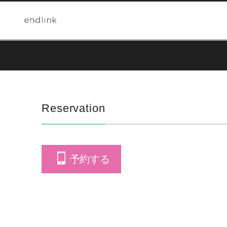
Reservation
予約する