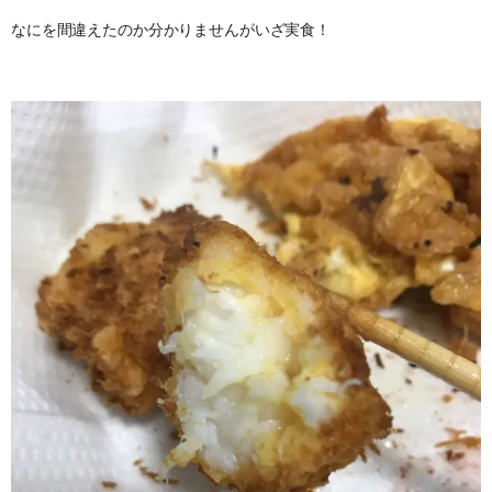
なにを間違えたのか分かりませんがいざ実食！