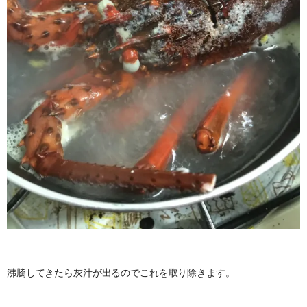
沸騰してきたら灰汁が出るのでこれを取り除きます。