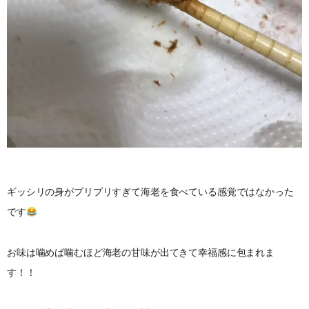
ギッシリの身がプリプリすぎて海老を食べている感覚ではなかった
です
お味は噛めば噛むほど海老の甘味が出てきて幸福感に包まれま
す！！