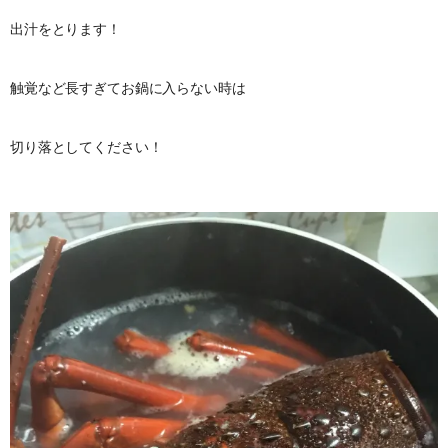
出汁をとります！
触覚など長すぎてお鍋に入らない時は
切り落としてください！