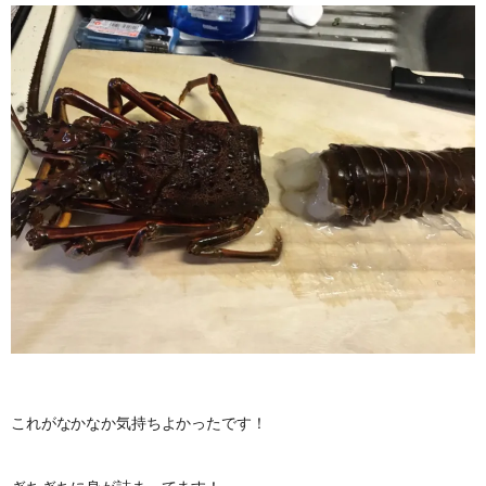
これがなかなか気持ちよかったです！