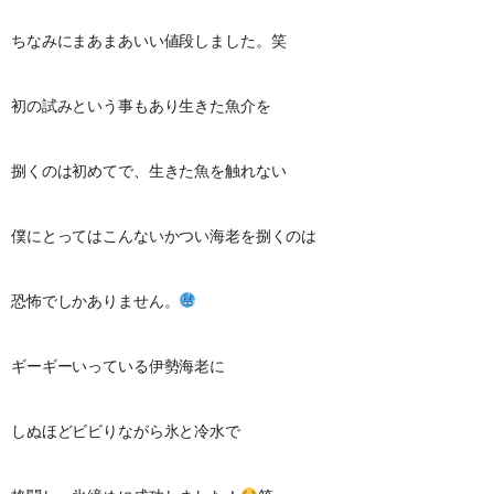
ちなみにまあまあいい値段しました。笑
初の試みという事もあり生きた魚介を
捌くのは初めてで、生きた魚を触れない
僕にとってはこんないかつい海老を捌くのは
恐怖でしかありません。
ギーギーいっている伊勢海老に
しぬほどビビりながら氷と冷水で