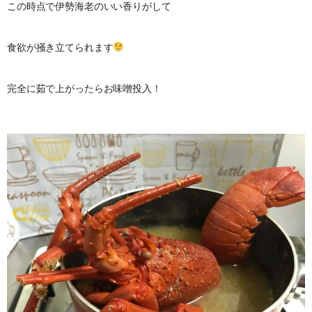
この時点で伊勢海老のいい香りがして
食欲が掻き立てられます
完全に茹で上がったらお味噌投入！