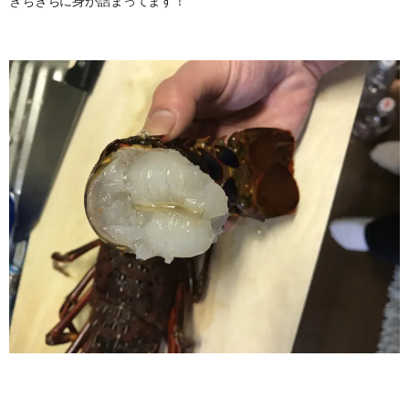
ぎちぎちに身が詰まってます！