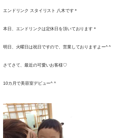
エンドリンク スタイリスト 八木です＊
本日、エンドリンクは定休日を頂いております＊
明日、火曜日は祝日ですので、営業しておりますよー^ ^
さてさて、最近の可愛いお客様♡
10カ月で美容室デビュー^ ^