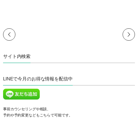
サイト内検索
LINEで今月のお得な情報を配信中
事前カウンセリングや相談、
予約や予約変更などもこちらで可能です。