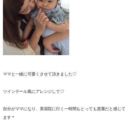
ママと一緒に可愛くさせて頂きました♡
ツインテール風にアレンジして♡
自分がママになり、美容院に行く一時間もとっても貴重だと感じて
ます＊