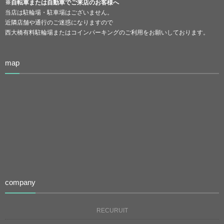
※自転車または自動車でご来店のお客様へ
当店は駐輪場・駐車場はございません。
近隣店舗や通行のご迷惑になりますので
西大橋有料駐輪場またはコインパーキングのご利用をお願いしております。
map
company
RECURUIT