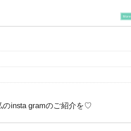
More
insta gramのご紹介を♡