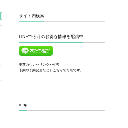
サイト内検索
LINEで今月のお得な情報を配信中
事前カウンセリングや相談、
予約や予約変更などもこちらで可能です。
map