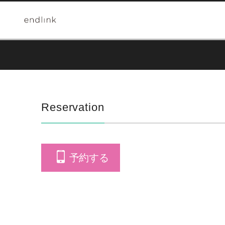
Reservation
予約する