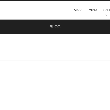
ABOUT
MENU
STAF
BLOG