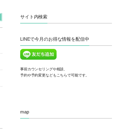
サイト内検索
LINEで今月のお得な情報を配信中
事前カウンセリングや相談、
予約や予約変更などもこちらで可能です。
map