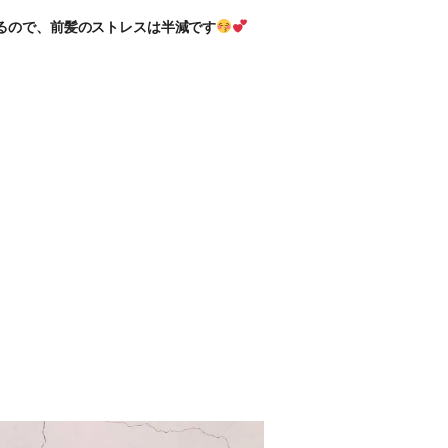
るので、前髪のストレスは半減です