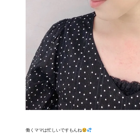
働くママは忙しいですもんね