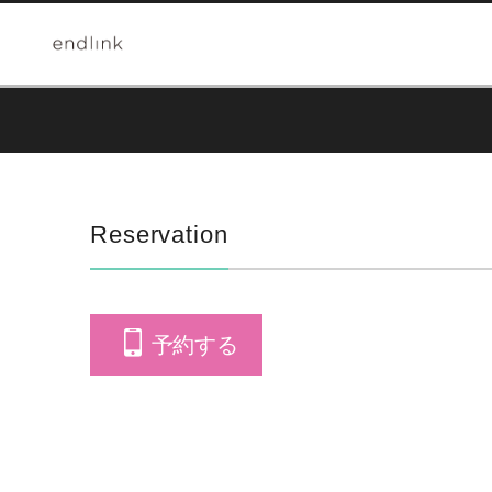
Reservation
予約する