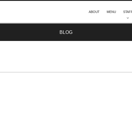
ABOUT
MENU
STAF
BLOG