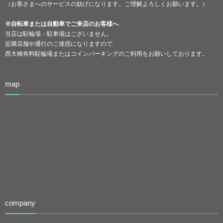
（お客さまへのサービスの妨げになります。ご理解よろしくお願います。）
※自転車または自動車でご来店のお客様へ
当店は駐輪場・駐車場はございません。
近隣店舗や通行のご迷惑になりますので
西大橋有料駐輪場またはコインパーキングのご利用をお願いしております。
map
company