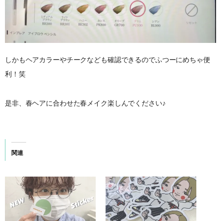
しかもヘアカラーやチークなども確認できるのでふつーにめちゃ便
利！笑
是非、春ヘアに合わせた春メイク楽しんでください♪
関連