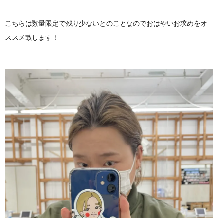
こちらは数量限定で残り少ないとのことなのでおはやいお求めをオ
ススメ致します！