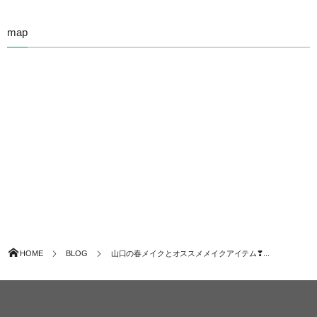
map
HOME
BLOG
山口の春メイクとオススメメイクアイテム❣...