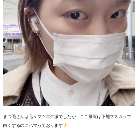
まつ毛さんは元々マツエク派でしたが、ここ最近は下地マスカラで
白くするのにハマっております