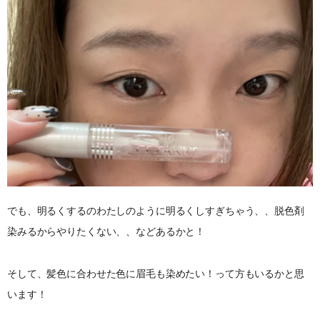
でも、明るくするのわたしのように明るくしすぎちゃう、、脱色剤
染みるからやりたくない、、などあるかと！
そして、髪色に合わせた色に眉毛も染めたい！って方もいるかと思
います！