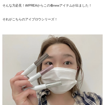
そんな方必見！iMPREAからこの春newアイテムが出ました！
それがこちらのアイブロウシリーズ！