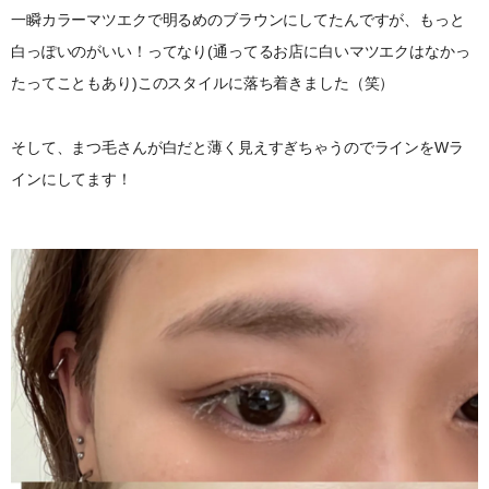
一瞬カラーマツエクで明るめのブラウンにしてたんですが、もっと
白っぽいのがいい！ってなり(通ってるお店に白いマツエクはなかっ
たってこともあり)このスタイルに落ち着きました（笑）
そして、まつ毛さんが白だと薄く見えすぎちゃうのでラインをWラ
インにしてます！