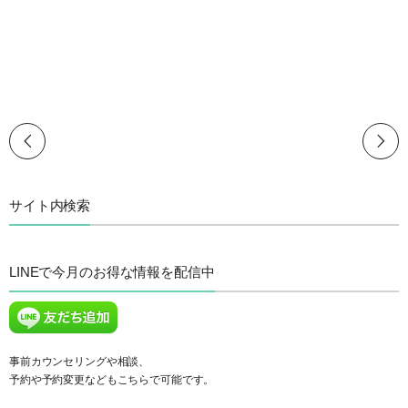
サイト内検索
LINEで今月のお得な情報を配信中
事前カウンセリングや相談、
予約や予約変更などもこちらで可能です。