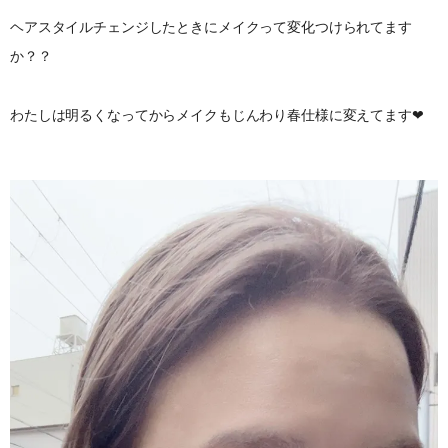
ヘアスタイルチェンジしたときにメイクって変化つけられてます
か？？
わたしは明るくなってからメイクもじんわり春仕様に変えてます❤︎