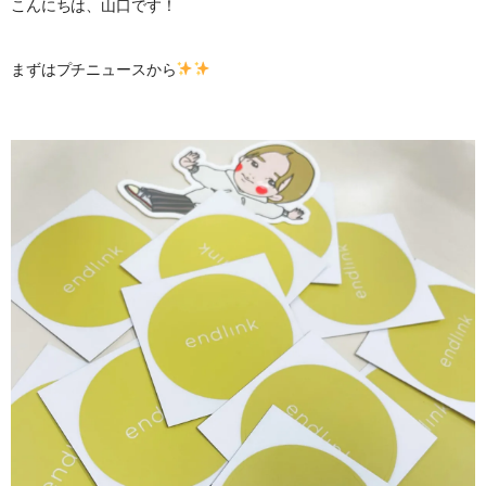
こんにちは、山口です！
まずはプチニュースから