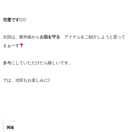
完璧です

次回は、紫外線から
お肌を守る
アイテムをご紹介しようと思って
まぁーす
参考にしていただけたら嬉しいです。
では、次回もお楽しみに
関連