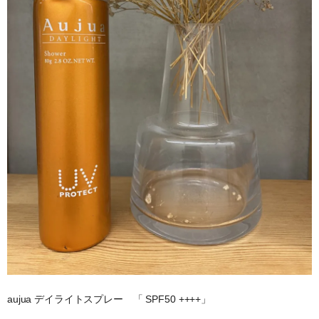
aujua デイライトスプレー 「 SPF50 ++++」