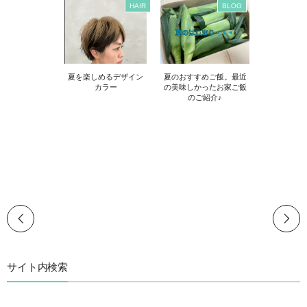
HAIR
BLOG
夏を楽しめるデザイン
夏のおすすめご飯。最近
カラー
の美味しかったお家ご飯
のご紹介♪
サイト内検索