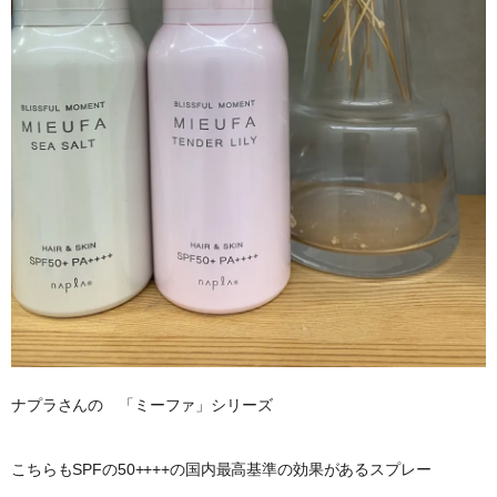
ナプラさんの 「ミーファ」シリーズ
こちらもSPFの50++++の国内最高基準の効果があるスプレー