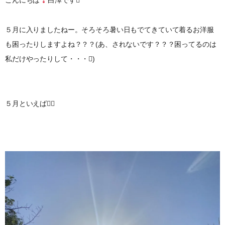
５月に入りましたねー。そろそろ暑い日もでてきていて着るお洋服
も困ったりしますよね？？？(あ、されないです？？？困ってるのは
私だけやったりして・・・)
５月といえば