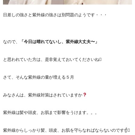
日差しの強さと紫外線の強さは別問題のようです・・・
なので、
「今日は晴れてないし、紫外線大丈夫〜」
と思われていた方は、是非覚えておいてくださいね
さて、そんな紫外線の量が増える５月
みなさんは、紫外線対策はされていますか
紫外線は髪や頭皮、お肌まで影響をうけます。。。
紫外線からしっかり髪、頭皮、お肌を守らなればならないのです☝️