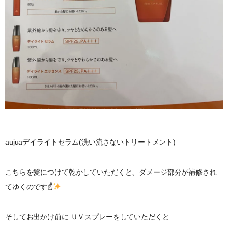
aujuaデイライトセラム(洗い流さないトリートメント)
こちらを髪につけて乾かしていただくと、ダメージ部分が補修され
てゆくのです☝
そしてお出かけ前に ＵＶスプレーをしていただくと