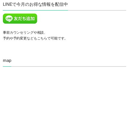
LINEで今月のお得な情報を配信中
事前カウンセリングや相談、
予約や予約変更などもこちらで可能です。
map