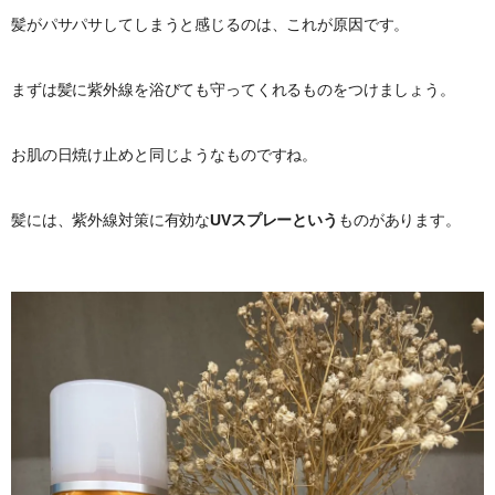
髪がパサパサしてしまうと感じるのは、これが原因です。
まずは髪に紫外線を浴びても守ってくれるものをつけましょう。
お肌の日焼け止めと同じようなものですね。
髪には、紫外線対策に有効な
UVスプレーという
ものがあります。