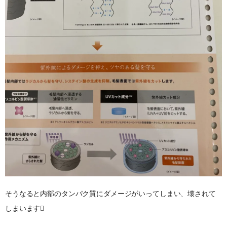
そうなると内部のタンパク質にダメージがいってしまい、壊されて
しまいます