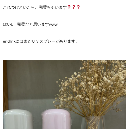
これつけといたら、完璧ちゃいます
はい 完璧だと思いますwww
endlinkにはまだＵＶスプレーがあります。