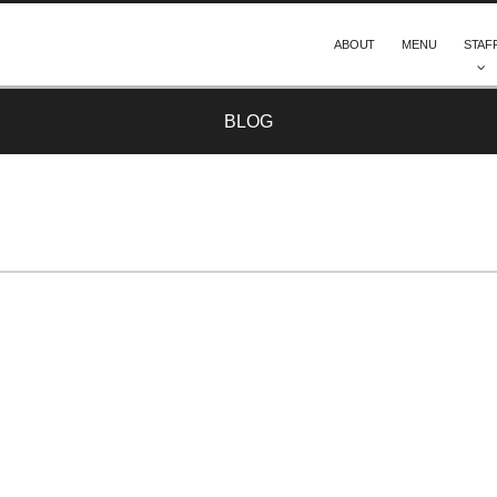
ABOUT
MENU
STAF
BLOG