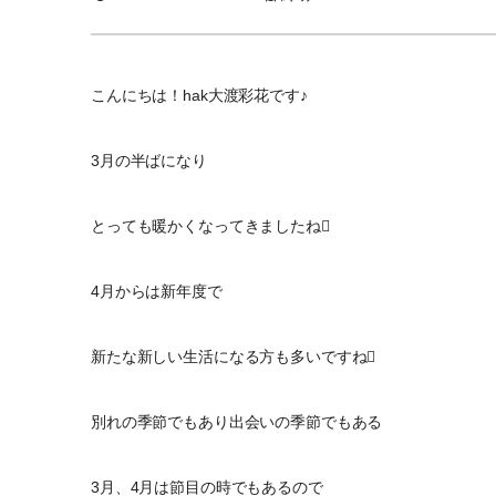
こんにちは！hak大渡彩花です♪
3月の半ばになり
とっても暖かくなってきましたね
4月からは新年度で
新たな新しい生活になる方も多いですね
別れの季節でもあり出会いの季節でもある
3月、4月は節目の時でもあるので