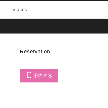
Reservation
予約する