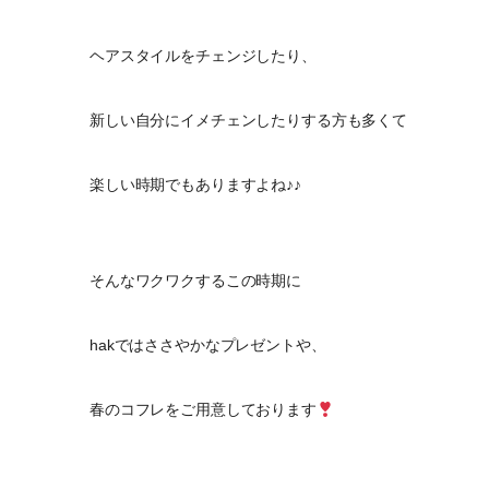
ヘアスタイルをチェンジしたり、
新しい自分にイメチェンしたりする方も多くて
楽しい時期でもありますよね♪♪
そんなワクワクするこの時期に
hakではささやかなプレゼントや、
春のコフレをご用意しております