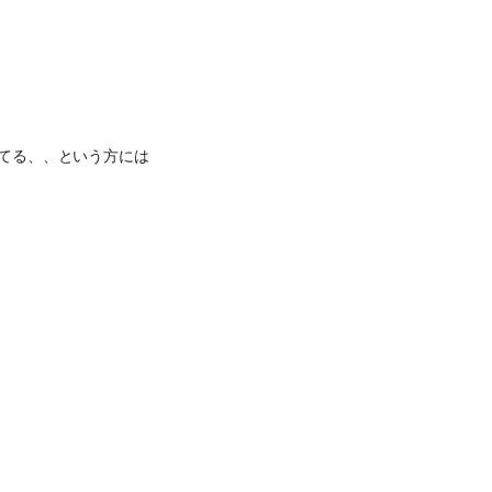
ってる、、という方には