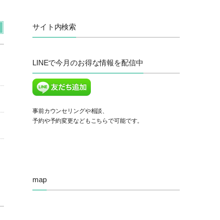
サイト内検索
LINEで今月のお得な情報を配信中
事前カウンセリングや相談、
予約や予約変更などもこちらで可能です。
map