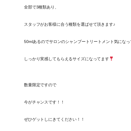
全部で3種類あり、
スタッフがお客様に合う種類を選ばせて頂きます♪
50mlあるのでサロンのシャンプートリートメント気にな
しっかり実感してもらえるサイズになってます
数量限定ですので
今がチャンスです！！
ぜひゲットしにきてください！！