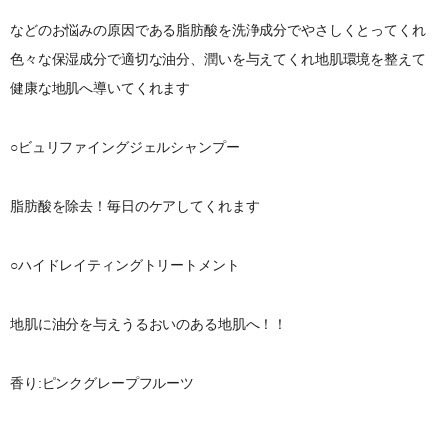
などのお悩みの原因である脂肪酸を洗浄成分でやさしくとってくれ
色々な保湿成分で適切な油分、潤いを与えてくれ地肌環境を整えて
健康な地肌へ導いてくれます
○ビュリファイングジェルシャンプー
脂肪酸を除去！毎日のケアしてくれます
○ハイドレイティングトリートメント
地肌に油分を与えうるおいのある地肌へ！！
香り:ピンクグレープフルーツ