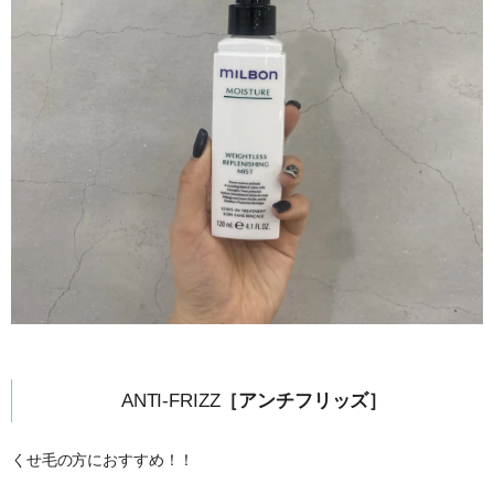
ANTI-FRIZZ
［アンチフリッズ］
くせ毛の方におすすめ！！