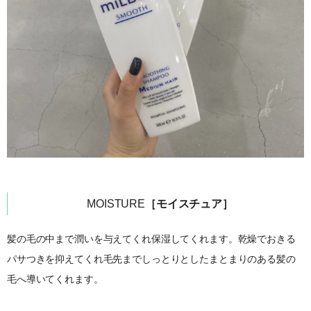
MOISTURE
［モイスチュア］
髪の毛の中まで潤いを与えてくれ保湿してくれます。乾燥でおきる
パサつきを抑えてくれ毛先までしっとりとしたまとまりのある髪の
毛へ導いてくれます。