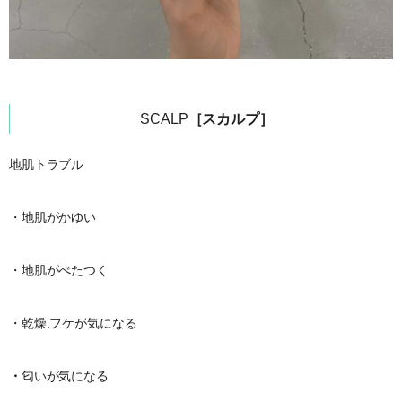
SCALP
［スカルプ］
地肌トラブル
・地肌がかゆい
・地肌がべたつく
・乾燥.フケが気になる
・
匂いが気になる