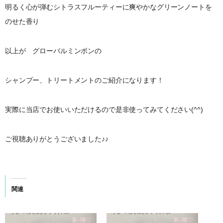
明るく心が弾むシトラスフルーティーに爽やかなグリーンノートを
のせた香り
以上が グローバルミンボンの
シャンプー、トリートメントのご紹介になります！
実際に当店でお使いいただけるので是非使ってみてください(^^)
ご視聴ありがとうございました♪♪
関連