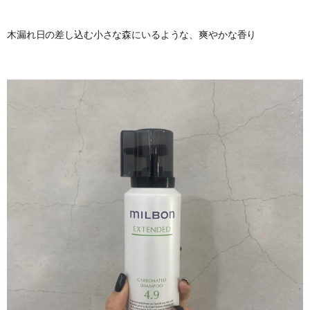
木漏れ日の差し込む小さな森にいるような、爽やかな香り