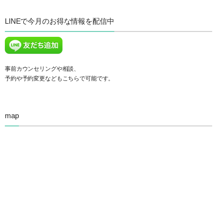
LINEで今月のお得な情報を配信中
事前カウンセリングや相談、
予約や予約変更などもこちらで可能です。
map