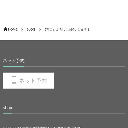
HOME
BLOG
7年目もよろしくお願いします！
ネット予約
ネット予約
shop