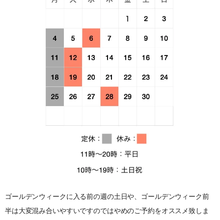
ゴールデンウィークに入る前の週の土日や、ゴールデンウィーク前
半は大変混み合いやすいですのではやめのご予約をオススメ致しま