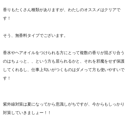
香りもたくさん種類がありますが、わたしのオススメはクリアで
す！
そう、無香料タイプでございます。
香水やヘアオイルをつけられる方にとって複数の香りが混ざり合う
のはちょっと、、という方も居られるかと、それを邪魔をせず保護
してくれるし、仕事上匂いがつくものはダメって方も使いやすいで
す！
紫外線対策は夏になってから意識しがちですが、今からもしっかり
対策していきましょー！！