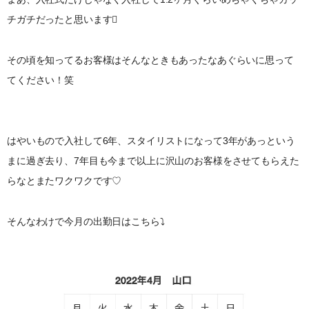
チガチだったと思います
その頃を知ってるお客様はそんなときもあったなあぐらいに思って
てください！笑
はやいもので入社して6年、スタイリストになって3年があっという
まに過ぎ去り、7年目も今まで以上に沢山のお客様をさせてもらえた
らなとまたワクワクです♡
そんなわけで今月の出勤日はこちら⤵︎