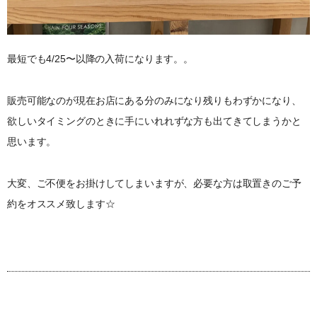
最短でも4/25〜以降の入荷になります。。
販売可能なのが現在お店にある分のみになり残りもわずかになり、
欲しいタイミングのときに手にいれれずな方も出てきてしまうかと
思います。
大変、ご不便をお掛けしてしまいますが、必要な方は取置きのご予
約をオススメ致します☆