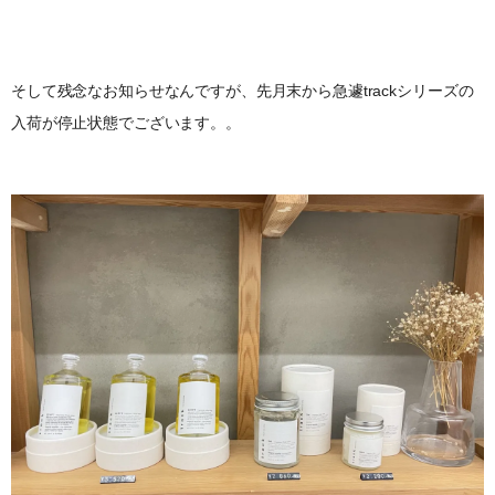
そして残念なお知らせなんですが、先月末から急遽trackシリーズの
入荷が停止状態でございます。。