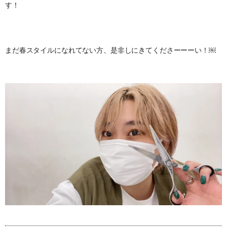
す！
まだ春スタイルになれてない方、是非しにきてくださーーーい！￼