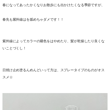
春になってあったかくなりお散歩にも出かけたくなる季節ですが、
春先も紫外線はを舐めちゃダメです！！
紫外線によってカラーの褪色をはやめたり、髪が乾燥したり良くな
いことづくし！
日焼け止め塗るんめんどいって方は、スプレータイプのものがオス
スメ☆