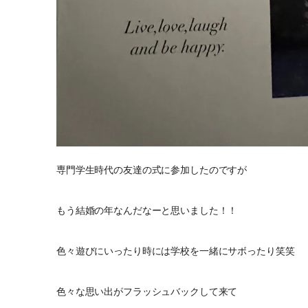
専門学生時代の友達の式に参加したのですが
もう結婚の年なんだなーと思いました！！
色々遊びにいったり時には学校を一緒にサボったり笑笑
色々な思い出がフラッシュバックして来て