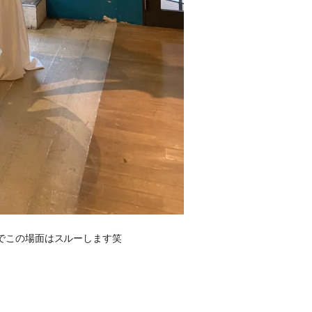
でこの場面はスルーします笑