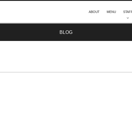
ABOUT
MENU
STAF
BLOG