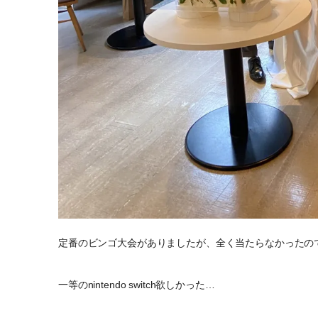
定番のビンゴ大会がありましたが、全く当たらなかったの
一等のnintendo switch欲しかった…