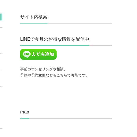
サイト内検索
LINEで今月のお得な情報を配信中
事前カウンセリングや相談、
予約や予約変更などもこちらで可能です。
map