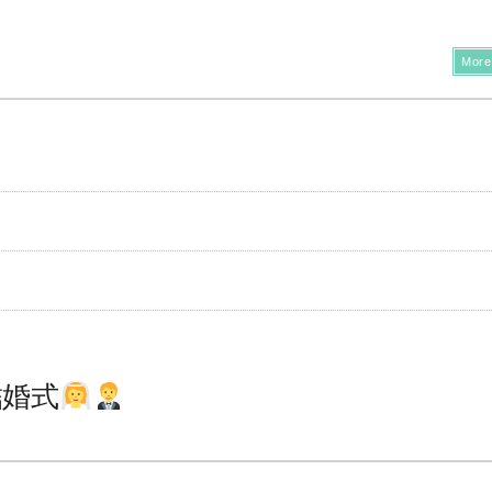
More
結婚式