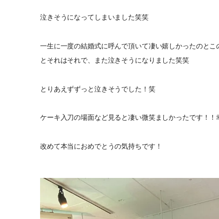
泣きそうになってしまいました笑笑
一生に一度の結婚式に呼んで頂いて凄い嬉しかったのとこ
とそれはそれで、また泣きそうになりました笑笑
とりあえずずっと泣きそうでした！笑
ケーキ入刀の場面など見ると凄い微笑ましかったです！！
改めて本当におめでとうの気持ちです！