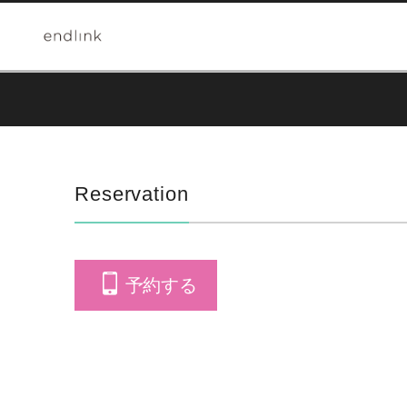
Reservation
予約する