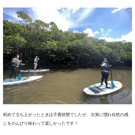
初めて立ち上がったときは子鹿状態でしたが、次第に慣れ自然の感
じをのんびり味わって楽しかったです！