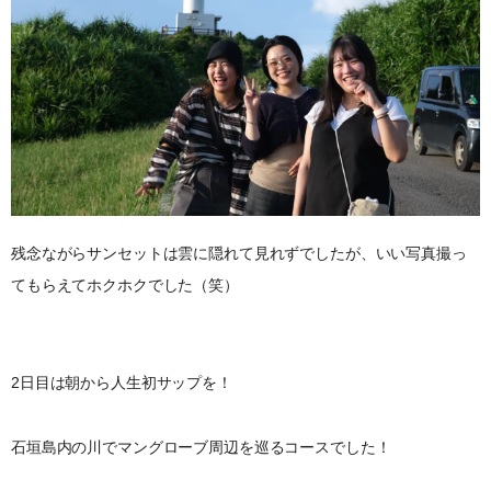
残念ながらサンセットは雲に隠れて見れずでしたが、いい写真撮っ
てもらえてホクホクでした（笑）
2日目は朝から人生初サップを！
石垣島内の川でマングローブ周辺を巡るコースでした！