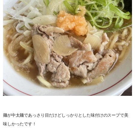
麺が中太麺であっさり目だけどしっかりとした味付けのスープで美
味しかったです！