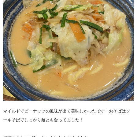
マイルドでピーナッツの風味が出て美味しかったです！おそばはソ
ーキそばでしっかり麺とも合ってました！