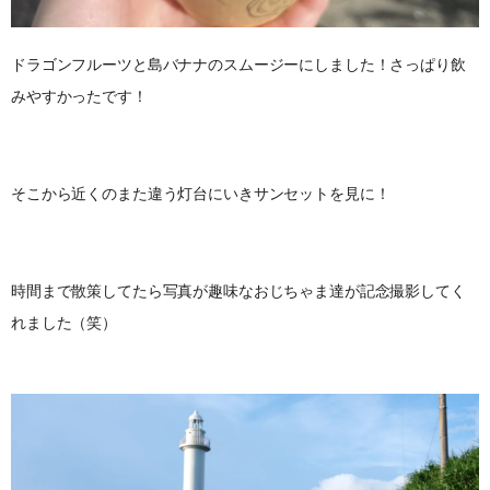
ドラゴンフルーツと島バナナのスムージーにしました！さっぱり飲
みやすかったです！
そこから近くのまた違う灯台にいきサンセットを見に！
時間まで散策してたら写真が趣味なおじちゃま達が記念撮影してく
れました（笑）