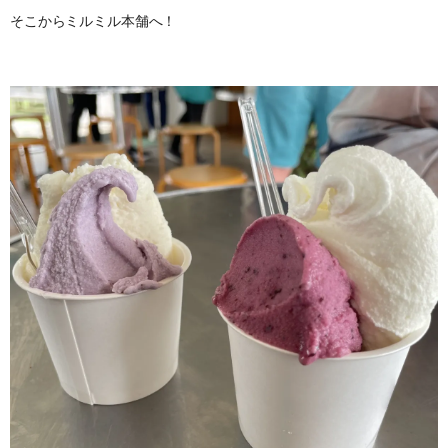
そこからミルミル本舗へ！