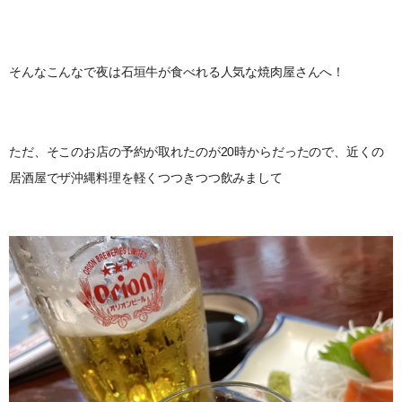
そんなこんなで夜は石垣牛が食べれる人気な焼肉屋さんへ！
ただ、そこのお店の予約が取れたのが20時からだったので、近くの
居酒屋でザ沖縄料理を軽くつつきつつ飲みまして