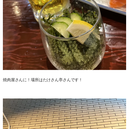
焼肉屋さんに！場所はたけさん亭さんです！