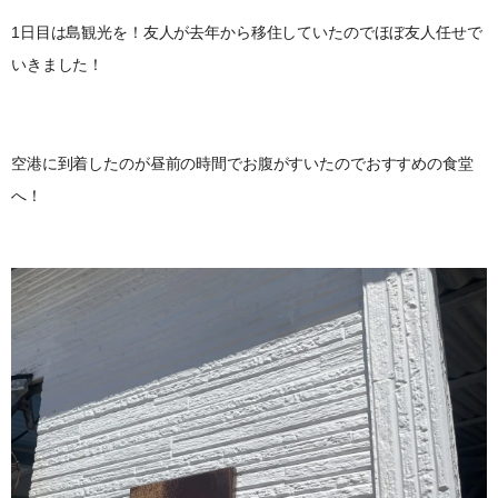
1日目は島観光を！友人が去年から移住していたのでほぼ友人任せで
いきました！
空港に到着したのが昼前の時間でお腹がすいたのでおすすめの食堂
へ！