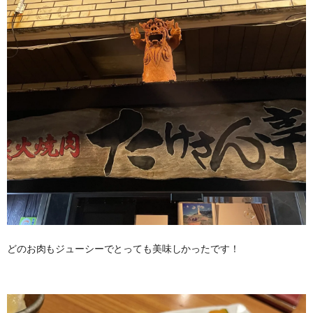
どのお肉もジューシーでとっても美味しかったです！