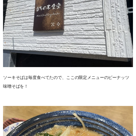
ソーキそばは毎度食べてたので、ここの限定メニューのピーナッツ
味噌そばを！