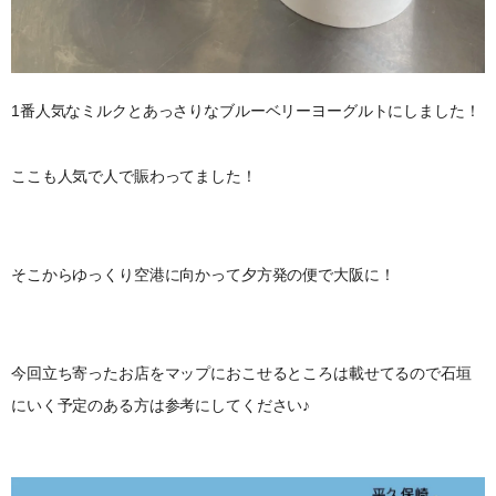
1番人気なミルクとあっさりなブルーベリーヨーグルトにしました！
ここも人気で人で賑わってました！
そこからゆっくり空港に向かって夕方発の便で大阪に！
今回立ち寄ったお店をマップにおこせるところは載せてるので石垣
にいく予定のある方は参考にしてください♪