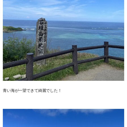
青い海が一望できて綺麗でした！