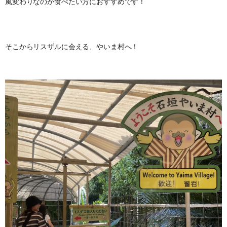
風変わりなのが食べたい方におすすめです！
そこからリスザルに会える、やいま村へ！