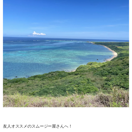
友人オススメのスムージー屋さんへ！