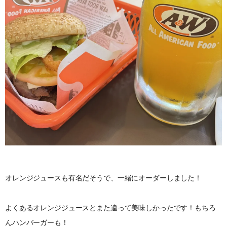
オレンジジュースも有名だそうで、一緒にオーダーしました！
よくあるオレンジジュースとまた違って美味しかったです！もちろ
んハンバーガーも！