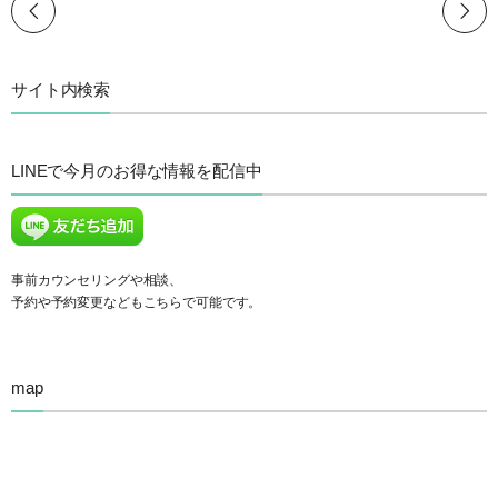
サイト内検索
LINEで今月のお得な情報を配信中
事前カウンセリングや相談、
予約や予約変更などもこちらで可能です。
map