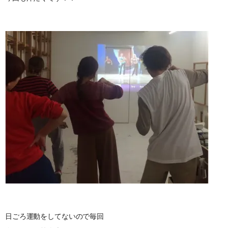
日ごろ運動をしてないので毎回